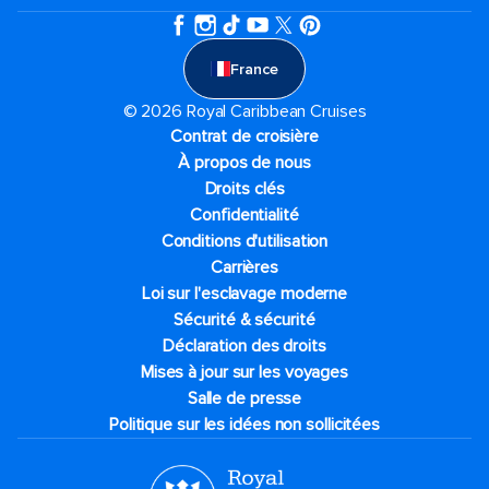
France
© 2026 Royal Caribbean Cruises
Contrat de croisière
À propos de nous
Droits clés
Confidentialité
Conditions d'utilisation
Carrières
Loi sur l'esclavage moderne
Sécurité & sécurité
Déclaration des droits
Mises à jour sur les voyages
Salle de presse
Politique sur les idées non sollicitées