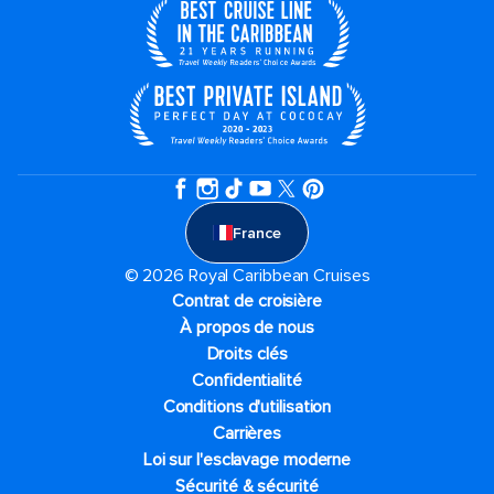
France
© 2026 Royal Caribbean Cruises
Contrat de croisière
À propos de nous
Droits clés
Confidentialité
Conditions d'utilisation
Carrières
Loi sur l'esclavage moderne
Sécurité & sécurité