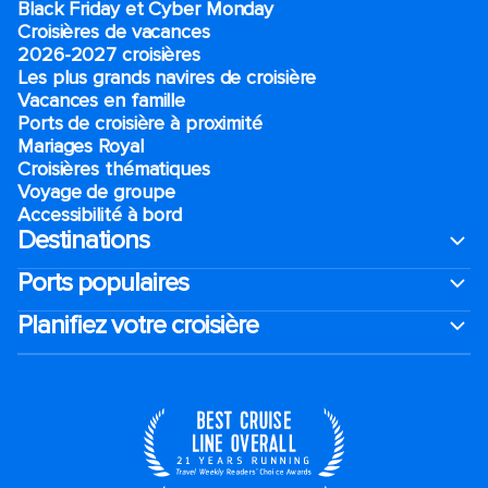
Black Friday et Cyber Monday
Croisières de vacances
2026-2027 croisières
Les plus grands navires de croisière
Vacances en famille
Ports de croisière à proximité
Mariages Royal
Croisières thématiques
Voyage de groupe​
Accessibilité à bord​
Destinations
Ports populaires
Planifiez votre croisière