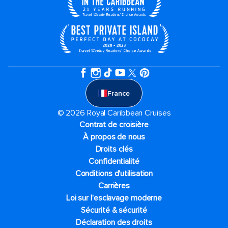
France
© 2026 Royal Caribbean Cruises
Contrat de croisière
À propos de nous
Droits clés
Confidentialité
Conditions d'utilisation
Carrières
Loi sur l'esclavage moderne
Sécurité & sécurité
Déclaration des droits