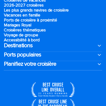
Croisières de vacances
2026-2027 croisières
Les plus grands navires de croisière
Vacances en famille
Ports de croisière à proximité
Mariages Royal
Croisières thématiques
Voyage de groupe​
Accessibilité à bord​
Destinations
Ports populaires
Planifiez votre croisière