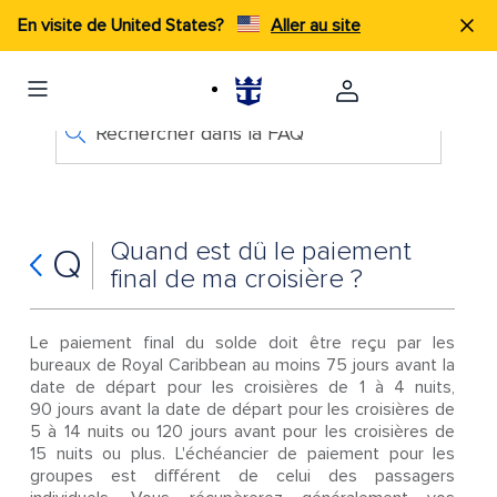
En visite de United States?
Aller au site
Rechercher dans la FAQ
Quand est dû le paiement
Q
final de ma croisière ?
Le paiement final du solde doit être reçu par les
bureaux de Royal Caribbean au moins 75 jours avant la
date de départ pour les croisières de 1 à 4 nuits,
90 jours avant la date de départ pour les croisières de
5 à 14 nuits ou 120 jours avant pour les croisières de
15 nuits ou plus. L'échéancier de paiement pour les
groupes est différent de celui des passagers