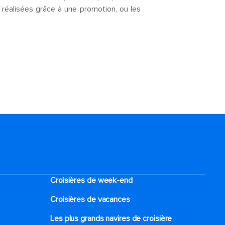
 réalisées grâce à une promotion, ou les
Croisières de week-end
Croisières de vacances
Les plus grands navires de croisière