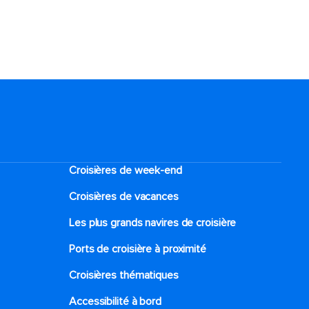
Croisières de week-end
Croisières de vacances
Les plus grands navires de croisière
Ports de croisière à proximité
Croisières thématiques
Accessibilité à bord​