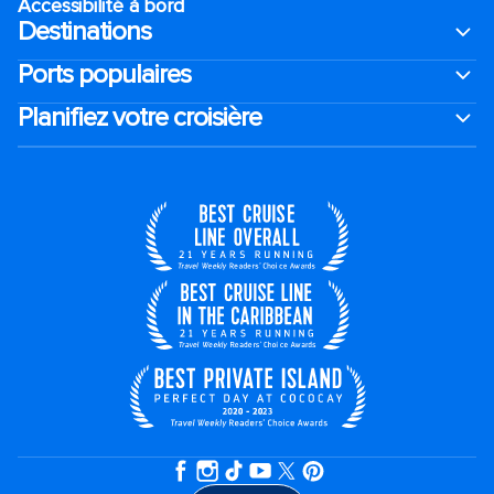
Accessibilité à bord​
Destinations
Ports populaires
Planifiez votre croisière