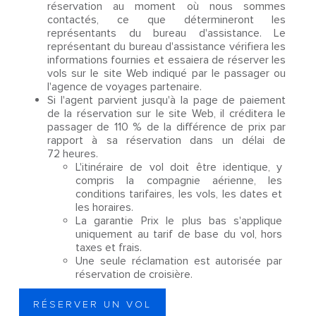
réservation au moment où nous sommes
contactés, ce que détermineront les
représentants du bureau d'assistance. Le
représentant du bureau d'assistance vérifiera les
informations fournies et essaiera de réserver les
vols sur le site Web indiqué par le passager ou
l'agence de voyages partenaire.
Si l'agent parvient jusqu'à la page de paiement
de la réservation sur le site Web, il créditera le
passager de 110 % de la différence de prix par
rapport à sa réservation dans un délai de
72 heures.
L'itinéraire de vol doit être identique, y
compris la compagnie aérienne, les
conditions tarifaires, les vols, les dates et
les horaires.
La garantie Prix le plus bas s'applique
uniquement au tarif de base du vol, hors
taxes et frais.
Une seule réclamation est autorisée par
réservation de croisière.
RÉSERVER UN VOL