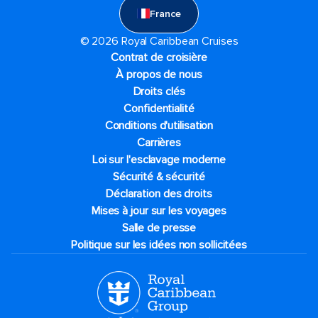
France
© 2026 Royal Caribbean Cruises
Contrat de croisière
À propos de nous
Droits clés
Confidentialité
Conditions d'utilisation
Carrières
Loi sur l'esclavage moderne
Sécurité & sécurité
Déclaration des droits
Mises à jour sur les voyages
Salle de presse
Politique sur les idées non sollicitées