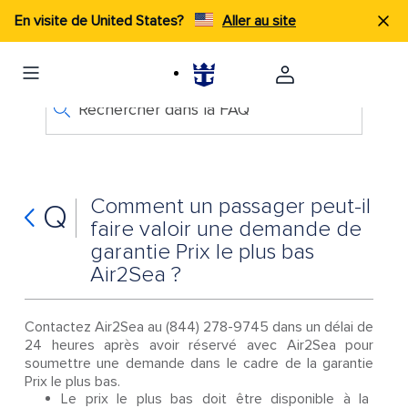
En visite de United States?
Aller au site
Rechercher dans la FAQ
Comment un passager peut-il
Q
faire valoir une demande de
garantie Prix le plus bas
Air2Sea ?
Contactez Air2Sea au (844) 278-9745 dans un délai de
24 heures après avoir réservé avec Air2Sea pour
soumettre une demande dans le cadre de la garantie
Prix le plus bas.
Le prix le plus bas doit être disponible à la