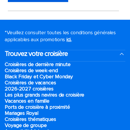
*Veuillez consulter toutes les conditions générales
applicables aux promotions
ici.
.
Trouvez votre croisière
Croisières de dernière minute
Croisières de week-end
Black Friday et Cyber Monday
Croisières de vacances
2026-2027 croisières
Les plus grands navires de croisière
Vacances en famille
Ports de croisière à proximité
Mariages Royal
Croisières thématiques
Voyage de groupe​