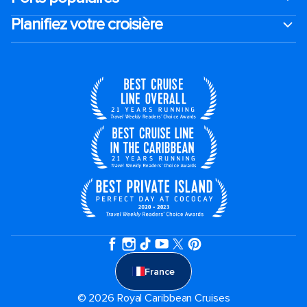
Planifiez votre croisière
France
© 2026 Royal Caribbean Cruises