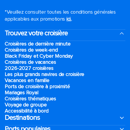
*Veuillez consulter toutes les conditions générales
applicables aux promotions
ici.
.
Trouvez votre croisière
Croisières de dernière minute
Croisières de week-end
Black Friday et Cyber Monday
Croisières de vacances
2026-2027 croisières
Les plus grands navires de croisière
Vacances en famille
Ports de croisière à proximité
Mariages Royal
Croisières thématiques
Voyage de groupe​
Accessibilité à bord​
Destinations
Ports populaires