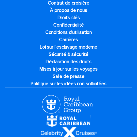
Contrat de croisière
À propos de nous
Droits clés
Confidentialité
Conditions d'utilisation
Carrières
Loi sur l'esclavage moderne
Sécurité & sécurité
Déclaration des droits
Mises à jour sur les voyages
Salle de presse
Politique sur les idées non sollicitées