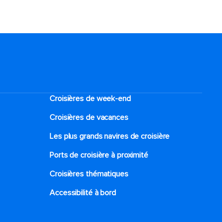
Croisières de week-end
Croisières de vacances
Les plus grands navires de croisière
Ports de croisière à proximité
Croisières thématiques
Accessibilité à bord​