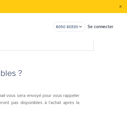
Se connecter
8050 80330
bles ?
mail vous sera envoyé pour vous rappeler
ont pas disponibles à l'achat après la