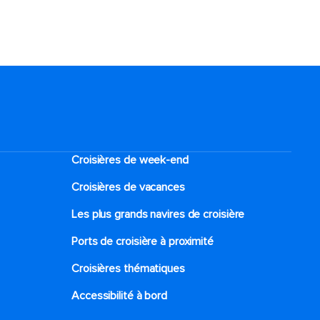
Croisières de week-end
Croisières de vacances
Les plus grands navires de croisière
Ports de croisière à proximité
Croisières thématiques
Accessibilité à bord​