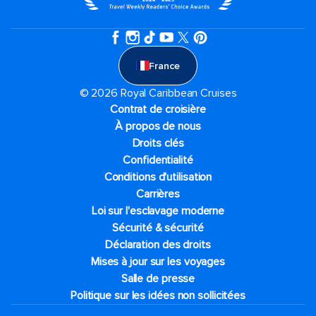
France
© 2026 Royal Caribbean Cruises
Contrat de croisière
À propos de nous
Droits clés
Confidentialité
Conditions d'utilisation
Carrières
Loi sur l'esclavage moderne
Sécurité & sécurité
Déclaration des droits
Mises à jour sur les voyages
Salle de presse
Politique sur les idées non sollicitées