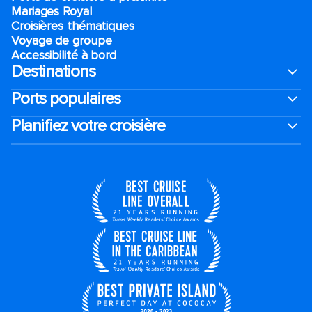
Mariages Royal
Croisières thématiques
Voyage de groupe​
Accessibilité à bord​
Destinations
Ports populaires
Planifiez votre croisière