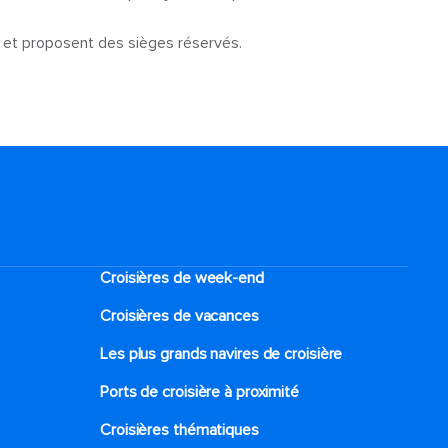
rs et proposent des sièges réservés.
Croisières de week-end
Croisières de vacances
Les plus grands navires de croisière
Ports de croisière à proximité
Croisières thématiques