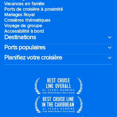
Vacances en famille
Ports de croisière à proximité
Mariages Royal
Croisières thématiques
Voyage de groupe​
Accessibilité à bord​
Destinations
Ports populaires
Planifiez votre croisière