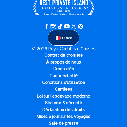
France
© 2026 Royal Caribbean Cruises
Contrat de croisière
À propos de nous
Droits clés
Confidentialité
Conditions d'utilisation
Carrières
Loi sur l'esclavage moderne
Sécurité & sécurité
Déclaration des droits
Mises à jour sur les voyages
Salle de presse