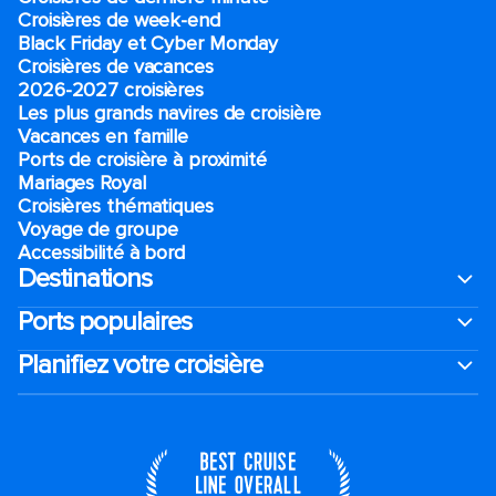
Croisières de week-end
Black Friday et Cyber Monday
Croisières de vacances
2026-2027 croisières
Les plus grands navires de croisière
Vacances en famille
Ports de croisière à proximité
Mariages Royal
Croisières thématiques
Voyage de groupe​
Accessibilité à bord​
Destinations
Ports populaires
Planifiez votre croisière