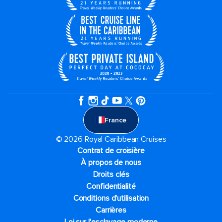
France
© 2026 Royal Caribbean Cruises
Contrat de croisière
À propos de nous
Droits clés
Confidentialité
Conditions d'utilisation
Carrières