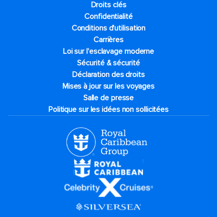
Droits clés
Confidentialité
Conditions d'utilisation
Carrières
Loi sur l'esclavage moderne
Sécurité & sécurité
Déclaration des droits
Mises à jour sur les voyages
Salle de presse
Politique sur les idées non sollicitées