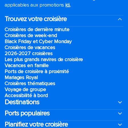
applicables aux promotions
ici.
.
Trouvez votre croisière
Croisières de dernière minute
Croisières de week-end
Black Friday et Cyber Monday
Croisières de vacances
2026-2027 croisières
Les plus grands navires de croisière
Vacances en famille
Ports de croisière à proximité
Mariages Royal
Croisières thématiques
Voyage de groupe​
Accessibilité à bord​
Destinations
Ports populaires
Planifiez votre croisière