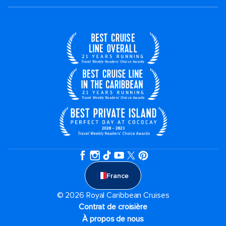
France
© 2026 Royal Caribbean Cruises
Contrat de croisière
À propos de nous