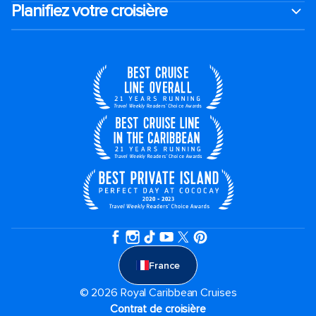
Planifiez votre croisière
France
© 2026 Royal Caribbean Cruises
Contrat de croisière