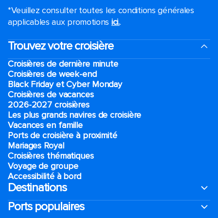
*Veuillez consulter toutes les conditions générales
applicables aux promotions
ici.
.
Trouvez votre croisière
Croisières de dernière minute
Croisières de week-end
Black Friday et Cyber Monday
Croisières de vacances
2026-2027 croisières
Les plus grands navires de croisière
Vacances en famille
Ports de croisière à proximité
Mariages Royal
Croisières thématiques
Voyage de groupe​
Accessibilité à bord​
Destinations
Ports populaires