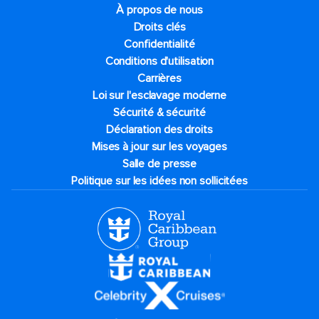
À propos de nous
Droits clés
Confidentialité
Conditions d'utilisation
Carrières
Loi sur l'esclavage moderne
Sécurité & sécurité
Déclaration des droits
Mises à jour sur les voyages
Salle de presse
Politique sur les idées non sollicitées