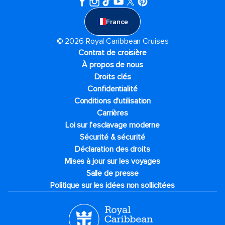
France
© 2026 Royal Caribbean Cruises
Contrat de croisière
À propos de nous
Droits clés
Confidentialité
Conditions d'utilisation
Carrières
Loi sur l'esclavage moderne
Sécurité & sécurité
Déclaration des droits
Mises à jour sur les voyages
Salle de presse
Politique sur les idées non sollicitées