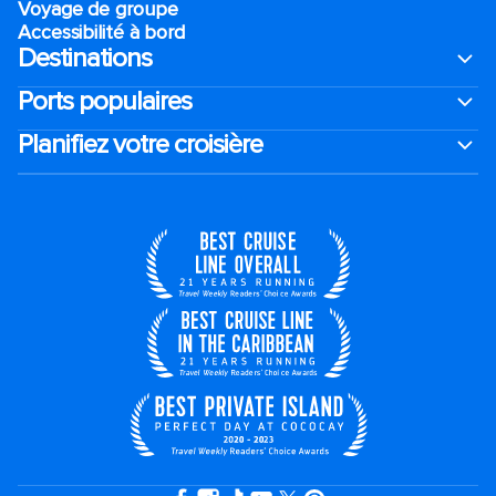
Voyage de groupe​
Accessibilité à bord​
Destinations
Ports populaires
Planifiez votre croisière