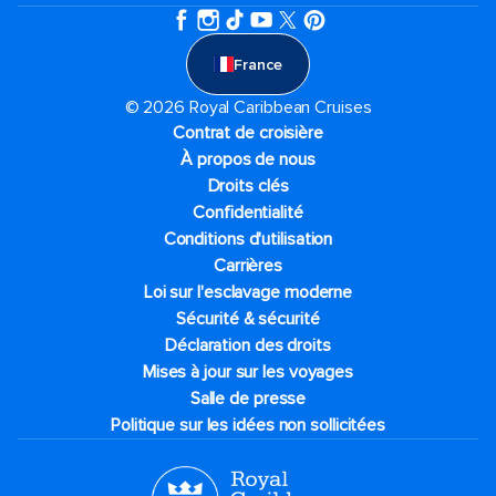
France
© 2026 Royal Caribbean Cruises
Contrat de croisière
À propos de nous
Droits clés
Confidentialité
Conditions d'utilisation
Carrières
Loi sur l'esclavage moderne
Sécurité & sécurité
Déclaration des droits
Mises à jour sur les voyages
Salle de presse
Politique sur les idées non sollicitées