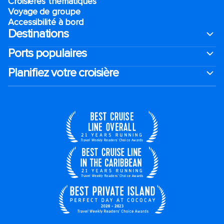
Croisières thématiques
Voyage de groupe​
Accessibilité à bord​
Destinations
Ports populaires
Planifiez votre croisière