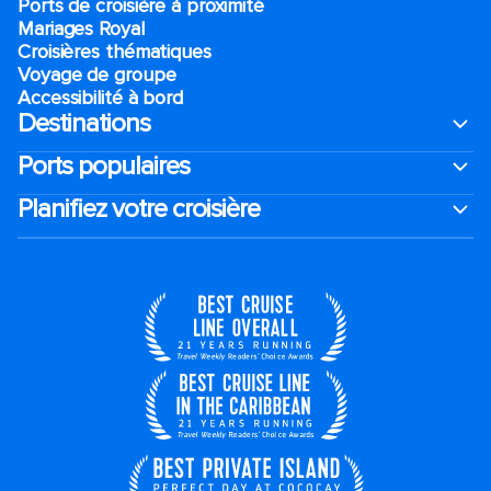
Ports de croisière à proximité
Mariages Royal
Croisières thématiques
Voyage de groupe​
Accessibilité à bord​
Destinations
Ports populaires
Planifiez votre croisière