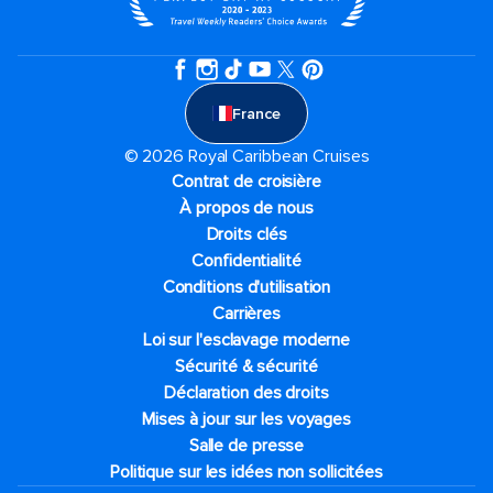
France
© 2026 Royal Caribbean Cruises
Contrat de croisière
À propos de nous
Droits clés
Confidentialité
Conditions d'utilisation
Carrières
Loi sur l'esclavage moderne
Sécurité & sécurité
Déclaration des droits
Mises à jour sur les voyages
Salle de presse
Politique sur les idées non sollicitées