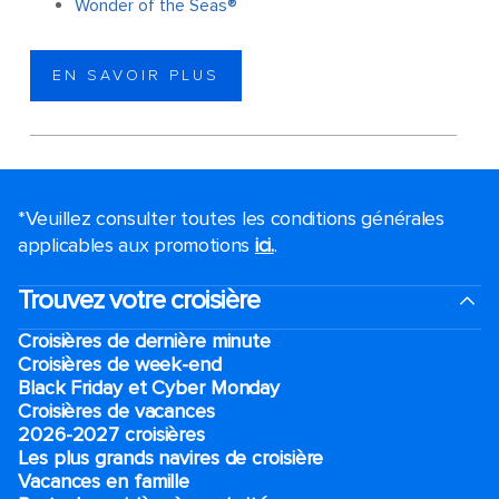
Wonder of the Seas®
EN SAVOIR PLUS
*Veuillez consulter toutes les conditions générales
applicables aux promotions
ici.
.
Trouvez votre croisière
Croisières de dernière minute
Croisières de week-end
Black Friday et Cyber Monday
Croisières de vacances
2026-2027 croisières
Les plus grands navires de croisière
Vacances en famille