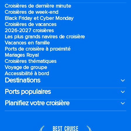
Croisières de dernière minute
Croisières de week-end
Black Friday et Cyber Monday
Croisières de vacances
2026-2027 croisières
Les plus grands navires de croisière
Vacances en famille
Ports de croisière à proximité
Mariages Royal
Croisières thématiques
Voyage de groupe​
Accessibilité à bord​
Destinations
Ports populaires
Planifiez votre croisière