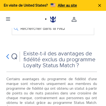
En visite de United States?
Aller au site
Rechercher dans la FAQ
Existe-t-il des avantages de
Q
fidélité exclus du programme
Loyalty Status Match ?
Certains avantages du programme de fidélité d'une
marque sont réservés uniquement aux membres du
programme de fidélité qui ont obtenu un statut à partir
de points ou de nuits passées dans une croisière de
chaque marque, contrairement aux personnes qui ont
obtenu le statut grâce au programme Status Match.