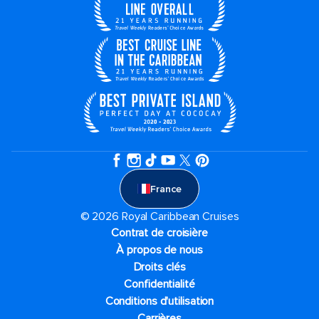
France
© 2026 Royal Caribbean Cruises
Contrat de croisière
À propos de nous
Droits clés
Confidentialité
Conditions d'utilisation
Carrières