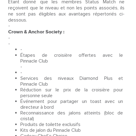
Étant donné que les membres Status Match ne
reçoivent que le niveau et non les points associés, ils
ne sont pas éligibles aux avantages répertoriés ci-
dessous.
-
Crown & Anchor Society :
-
-
-
Étapes de croisière offertes avec le
Pinnacle Club
-
-
Services des niveaux Diamond Plus et
Pinnacle Club
Réduction sur le prix de la croisière pour
personne seule
Événement pour partager un toast avec un
directeur à bord
Reconnaissance des jalons atteints (bloc de
cristal)
Produits de toilette exclusifs
Kits de jalon du Pinnacle Club