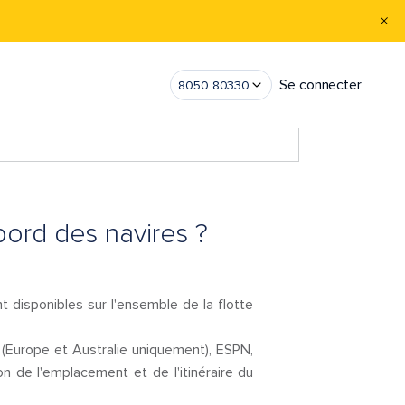
Se connecter
8050 80330
bord des navires ?
disponibles sur l'ensemble de la flotte
(Europe et Australie uniquement), ESPN,
 de l'emplacement et de l'itinéraire du