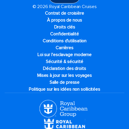
© 2026 Royal Caribbean Cruises
Contrat de croisière
À propos de nous
Droits clés
Confidentialité
Conditions d'utilisation
Carrières
Loi sur l'esclavage moderne
Sécurité & sécurité
Déclaration des droits
Mises à jour sur les voyages
Salle de presse
Politique sur les idées non sollicitées