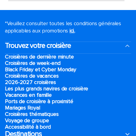
*Veuillez consulter toutes les conditions générales
applicables aux promotions
ici.
.
Trouvez votre croisière
Croisières de dernière minute
Croisières de week-end
Black Friday et Cyber Monday
Croisières de vacances
2026-2027 croisières
Les plus grands navires de croisière
Vacances en famille
Ports de croisière à proximité
Mariages Royal
Croisières thématiques
Voyage de groupe​
Accessibilité à bord​
Destinations