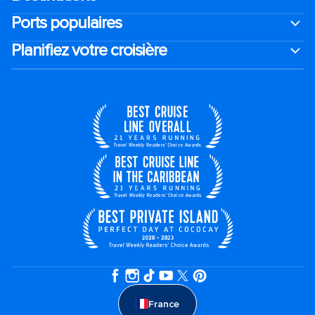
Ports populaires
Planifiez votre croisière
France