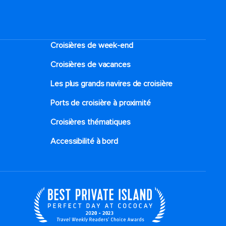
Croisières de week-end
Croisières de vacances
Les plus grands navires de croisière
Ports de croisière à proximité
Croisières thématiques
Accessibilité à bord​