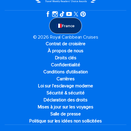
France
© 2026 Royal Caribbean Cruises
Contrat de croisière
À propos de nous
Droits clés
Confidentialité
Conditions d'utilisation
Carrières
Loi sur l'esclavage moderne
Sécurité & sécurité
Déclaration des droits
Mises à jour sur les voyages
Salle de presse
Politique sur les idées non sollicitées