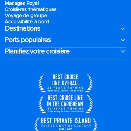
Mariages Royal
Croisières thématiques
Voyage de groupe​
Accessibilité à bord​
Destinations
Ports populaires
Planifiez votre croisière