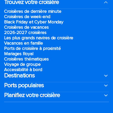
Trouvez votre croisière
Croisières de dernière minute
Croisières de week-end
Black Friday et Cyber Monday
Croisières de vacances
2026-2027 croisières
Les plus grands navires de croisière
Vacances en famille
Ports de croisière à proximité
Mariages Royal
Croisières thématiques
Voyage de groupe​
Accessibilité à bord​
Destinations
Ports populaires
Planifiez votre croisière