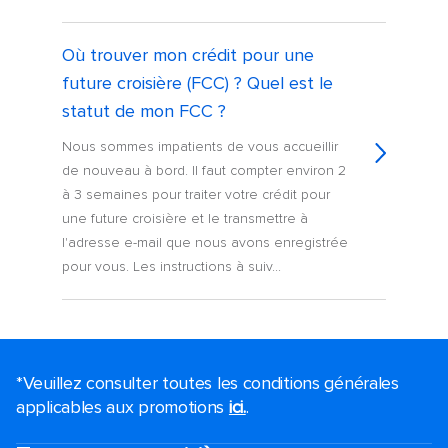
Où trouver mon crédit pour une
future croisière (FCC) ? Quel est le
statut de mon FCC ?
Nous sommes impatients de vous accueillir
de nouveau à bord. Il faut compter environ 2
à 3 semaines pour traiter votre crédit pour
une future croisière et le transmettre à
l'adresse e-mail que nous avons enregistrée
pour vous. Les instructions à suiv...
*Veuillez consulter toutes les conditions générales
applicables aux promotions
ici.
.