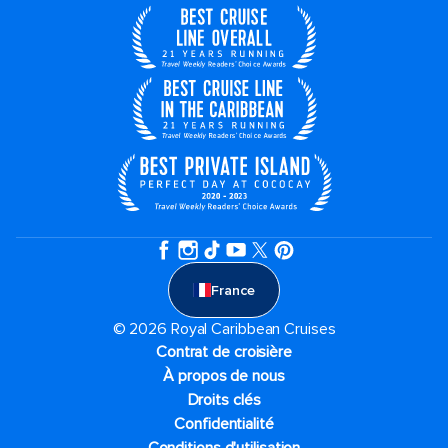
France
© 2026 Royal Caribbean Cruises
Contrat de croisière
À propos de nous
Droits clés
Confidentialité