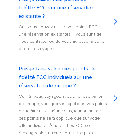
fidélité FCC sur une réservation
existante ?
Oui, vous pouvez utiliser vos points FCC sur
une réservation existantes. Il vous suffit de
nous contacter ou de vous adresser à votre
agent de voyages.
Puis-je faire valoir mes points de
fidélité FCC individuels sur une
réservation de groupe ?
Oui ! Si vous voyagez avec une réservation
de groupe, vous pouvez appliquer vos points
de fidélité FCC. Néanmoins, le montant de
ces points ne sera appliqué que sur votre
billet individuel. À noter : Les FCC sont
échangeables uniquement sur le prix d...