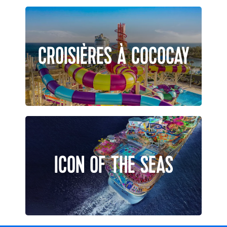
CROISIÈRES À COCOCAY
ICON OF THE SEAS