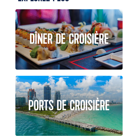
DÎNER DE CROISIÈRE
PORTS DE CROISIÈRE