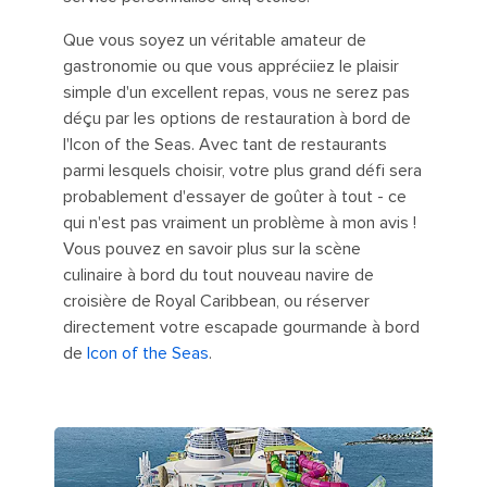
Que vous soyez un véritable amateur de
gastronomie ou que vous appréciiez le plaisir
simple d'un excellent repas, vous ne serez pas
déçu par les options de restauration à bord de
l'Icon of the Seas. Avec tant de restaurants
parmi lesquels choisir, votre plus grand défi sera
probablement d'essayer de goûter à tout - ce
qui n'est pas vraiment un problème à mon avis !
Vous pouvez en savoir plus sur la scène
culinaire à bord du tout nouveau navire de
croisière de Royal Caribbean, ou réserver
directement votre escapade gourmande à bord
de
Icon of the Seas
.