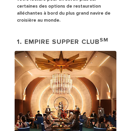
certaines des options de restauration
alléchantes à bord du plus grand navire de
croisière au monde.
SM
1. EMPIRE SUPPER CLUB