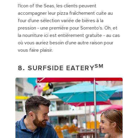
l'Icon of the Seas, les clients peuvent
accompagner leur pizza fraîchement cuite au
four d'une sélection variée de bières à la
pression - une première pour Sorrento's. Oh, et
la nourriture ici est entièrement gratuite - au cas
où vous auriez besoin d'une autre raison pour
vous faire plaisir.
SM
8.
SURFSIDE EATERY