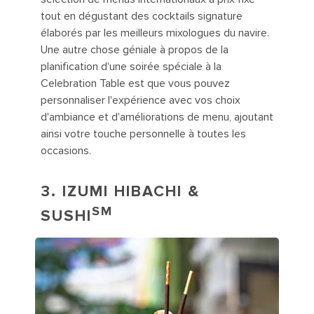
tout en dégustant des cocktails signature
élaborés par les meilleurs mixologues du navire.
Une autre chose géniale à propos de la
planification d'une soirée spéciale à la
Celebration Table est que vous pouvez
personnaliser l'expérience avec vos choix
d'ambiance et d'améliorations de menu, ajoutant
ainsi votre touche personnelle à toutes les
occasions.
3.
IZUMI HIBACHI &
SM
SUSHI