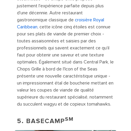
justement l'expérience parfaite depuis plus
d'une décennie. Autre restaurant
gastronomique classique de
croisière Royal
Caribbean
, cette icône cinq étoiles est connue
pour ses plats de viande de premier choix -
toutes assaisonnées et saisies par des
professionnels qui savent exactement ce qu'il
faut pour obtenir une saveur et une texture
optimales. Également situé dans Central Park, le
Chops Grille à bord de l'Icon of the Seas
présente une nouvelle caractéristique unique -
un impressionnant étal de boucherie mettant en
valeur les coupes de viande de qualité
supérieure du restaurant spécialisé, notamment
du succulent wagyu et de copieux tomahawks.
SM
5.
BASECAMP