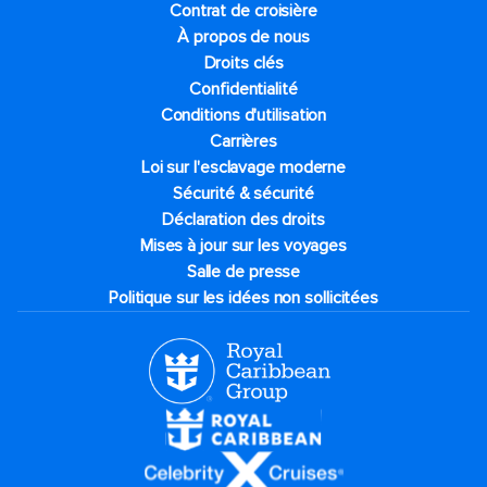
Contrat de croisière
À propos de nous
Droits clés
Confidentialité
Conditions d'utilisation
Carrières
Loi sur l'esclavage moderne
Sécurité & sécurité
Déclaration des droits
Mises à jour sur les voyages
Salle de presse
Politique sur les idées non sollicitées