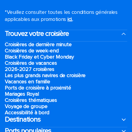
*Veuillez consulter toutes les conditions générales
applicables aux promotions
ici.
.
Trouvez votre croisière
Croisières de dernière minute
Croisières de week-end
Black Friday et Cyber Monday
Croisières de vacances
2026-2027 croisières
Les plus grands navires de croisière
Vacances en famille
Ports de croisière à proximité
Mariages Royal
Croisières thématiques
Voyage de groupe​
Accessibilité à bord​
Destinations
Ports populaires