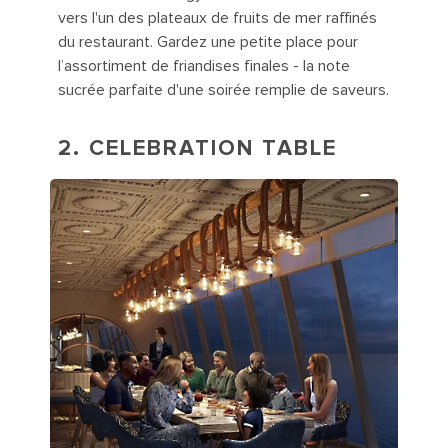
vers l'un des plateaux de fruits de mer raffinés
du restaurant. Gardez une petite place pour
l’assortiment de friandises finales - la note
sucrée parfaite d'une soirée remplie de saveurs.
2. CELEBRATION TABLE