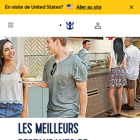
En visite de United States?
Aller au site
LES MEILLEURS