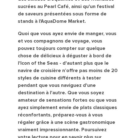
sucrées au Pearl Café, ainsi qu'un festival
de saveurs présentées sous forme de
stands à l'AquaDome Market.
Quoi que vous ayez envie de manger, vous
et vos compagnons de voyage, vous
pouvez toujours compter sur quelque
chose de délicieux à déguster à bord de
l'Icon of the Seas - d'autant plus que le
navire de croisière n’offre pas moins de 20
styles de cuisine différents à tester
pendant que vous naviguez d'une
destination à l'autre. Que vous soyez
amateur de sensations fortes ou que vous
ayez simplement envie de plats classiques
réconfortants, préparez-vous à vous
régaler grâce à une scène gastronomique
vraiment impressionnante. Poursuivez
votre lecture pour en savoir plus sur