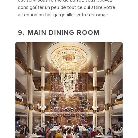
donc goûter un peu de tout ce qui attire votre
attention ou fait gargouiller votre estomac.
9. MAIN DINING ROOM