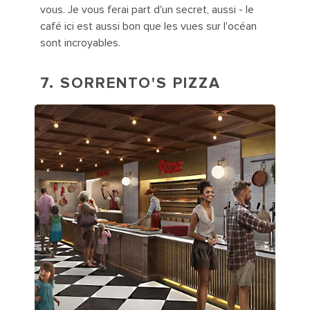
vous. Je vous ferai part d'un secret, aussi - le
café ici est aussi bon que les vues sur l'océan
sont incroyables.
7. SORRENTO'S PIZZA