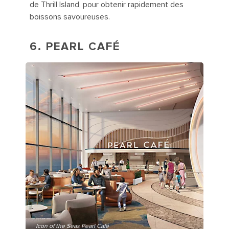
de Thrill Island, pour obtenir rapidement des
boissons savoureuses.
6. PEARL CAFÉ
Icon of the Seas Pearl Café