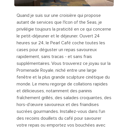
Quand je suis sur une croisière qui propose
autant de services que l'Icon of the Seas, je
privilégie toujours la praticité en ce qui concerne
le petit-déjeuner et le déjeuner. Ouvert 24
heures sur 24, le Pearl Café coche toutes les
cases pour déguster un repas savoureux
rapidement, sans tracas - et sans frais
supplémentaires. Vous trouverez ce joyau sur la
Promenade Royale, niché entre une large
fenêtre et la plus grande sculpture cinétique du
monde. Le menu regorge de collations rapides
et délicieuses, notamment des paninis
fraîchement grillés, des salades croquantes, des
hors-d'œuvre savoureux et des friandises
sucrées gourmandes. Installez-vous dans l'un
des recoins douillets du café pour savourer
votre repas ou emportez vos bouchées avec