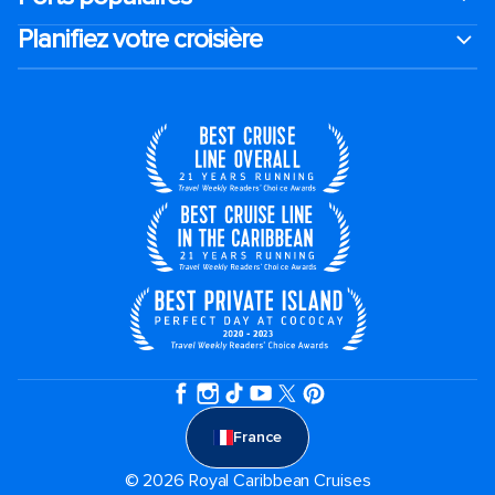
Planifiez votre croisière
France
© 2026 Royal Caribbean Cruises