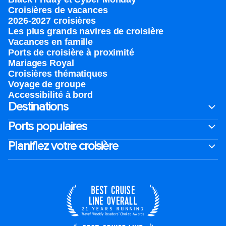
Croisières de vacances
2026-2027 croisières
Les plus grands navires de croisière
Vacances en famille
Ports de croisière à proximité
Mariages Royal
Croisières thématiques
Voyage de groupe​
Accessibilité à bord​
Destinations
Ports populaires
Planifiez votre croisière