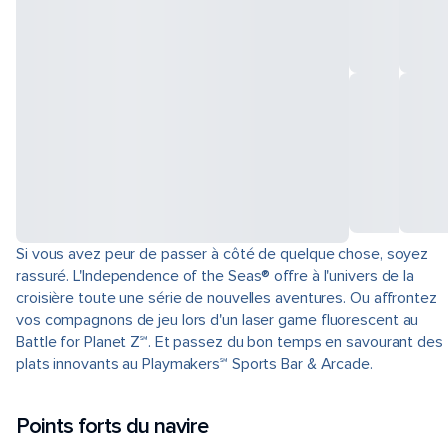
Si vous avez peur de passer à côté de quelque chose, soyez
rassuré. L'Independence of the Seas® offre à l'univers de la
croisière toute une série de nouvelles aventures. Ou affrontez
vos compagnons de jeu lors d'un laser game fluorescent au
Battle for Planet Z℠. Et passez du bon temps en savourant des
plats innovants au Playmakers℠ Sports Bar & Arcade.
Points forts du navire