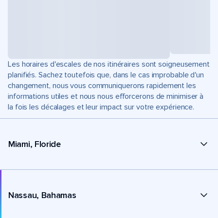
Les horaires d'escales de nos itinéraires sont soigneusement
planifiés. Sachez toutefois que, dans le cas improbable d'un
changement, nous vous communiquerons rapidement les
informations utiles et nous nous efforcerons de minimiser à
la fois les décalages et leur impact sur votre expérience.
Miami, Floride
Nassau, Bahamas