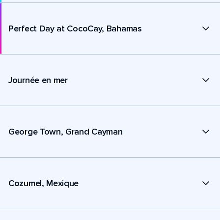
Perfect Day at CocoCay, Bahamas
Journée en mer
George Town, Grand Cayman
Cozumel, Mexique