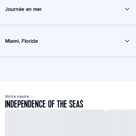
Journée en mer
Miami, Floride
Votre navire :
INDEPENDENCE OF THE SEAS