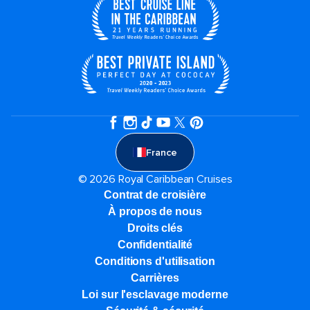
France
© 2026 Royal Caribbean Cruises
Contrat de croisière
À propos de nous
Droits clés
Confidentialité
Conditions d'utilisation
Carrières
Loi sur l'esclavage moderne