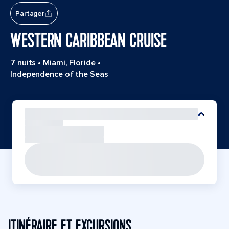
Partager
WESTERN CARIBBEAN CRUISE
7 nuits
•
Miami, Floride
•
Independence of the Seas
ITINÉRAIRE ET EXCURSIONS