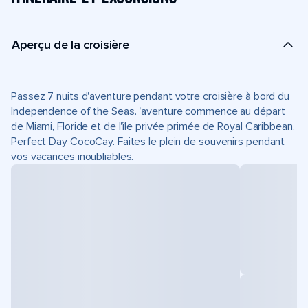
Aperçu de la croisière
Passez 7 nuits d'aventure pendant votre croisière à bord du
Independence of the Seas. 'aventure commence au départ
de Miami, Floride et de l'île privée primée de Royal Caribbean,
Perfect Day CocoCay. Faites le plein de souvenirs pendant
vos vacances inoubliables.