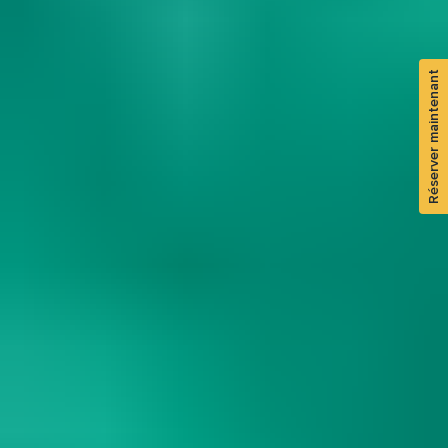
Réserver maintenant