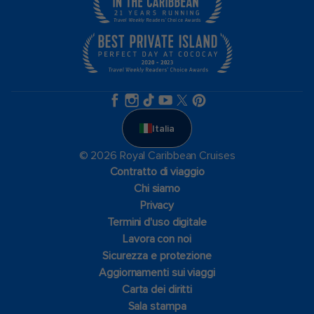
Italia
© 2026 Royal Caribbean Cruises
Contratto di viaggio
Chi siamo
Privacy
Termini d'uso digitale
Lavora con noi
Sicurezza e protezione
Aggiornamenti sui viaggi
Carta dei diritti
Sala stampa