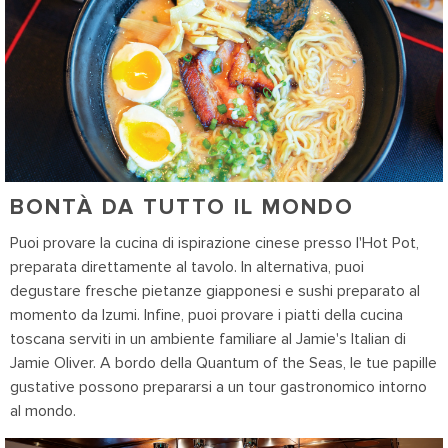
BONTÀ DA TUTTO IL MONDO
Puoi provare la cucina di ispirazione cinese presso l'Hot Pot,
preparata direttamente al tavolo. In alternativa, puoi
degustare fresche pietanze giapponesi e sushi preparato al
momento da Izumi. Infine, puoi provare i piatti della cucina
toscana serviti in un ambiente familiare al Jamie's Italian di
Jamie Oliver. A bordo della
Quantum of the Seas
, le tue papille
gustative possono prepararsi a un tour gastronomico intorno
al mondo.