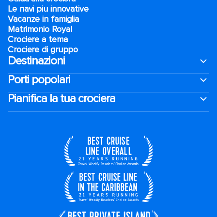
Le navi piu innovative
Vacanze in famiglia
Matrimonio Royal
Crociere a tema
Crociere di gruppo
Destinazioni
Porti popolari
Pianifica la tua crociera