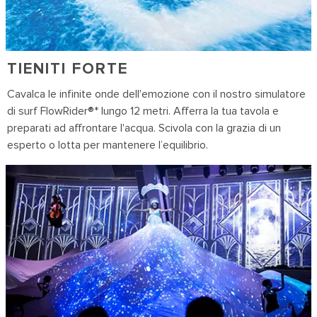
TIENITI FORTE
Cavalca le infinite onde dell'emozione con il nostro simulatore
di surf FlowRider®* lungo 12 metri. Afferra la tua tavola e
preparati ad affrontare l'acqua. Scivola con la grazia di un
esperto o lotta per mantenere l’equilibrio.