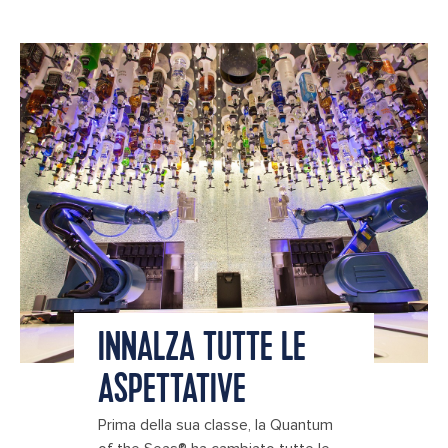
INNALZA TUTTE LE
ASPETTATIVE
Prima della sua classe, la Quantum