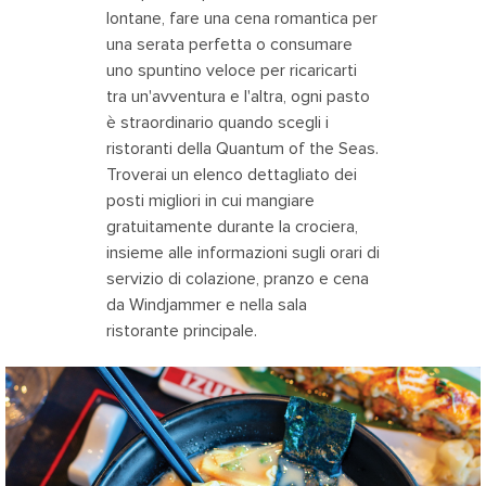
lontane, fare una cena romantica per
una serata perfetta o consumare
uno spuntino veloce per ricaricarti
tra un'avventura e l'altra, ogni pasto
è straordinario quando scegli i
ristoranti della Quantum of the Seas.
Troverai un elenco dettagliato dei
posti migliori in cui mangiare
gratuitamente durante la crociera,
insieme alle informazioni sugli orari di
servizio di colazione, pranzo e cena
da Windjammer e nella sala
ristorante principale.