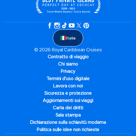
Italia
© 2026 Royal Caribbean Cruises
Contratto di viaggio
Chi siamo
Privacy
Termini d'uso digitale
Lavora con noi
Sicurezza e protezione
Aggiornamenti sui viaggi
Carta dei diritti
Sala stampa
Dichiarazione sulla schiavitù moderna
Politica sulle idee non richieste