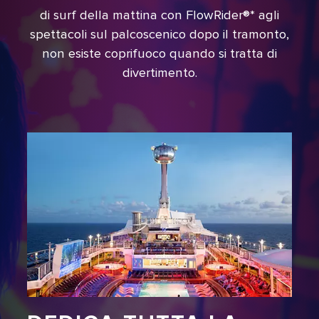
di surf della mattina con FlowRider®* agli
spettacoli sul palcoscenico dopo il tramonto,
non esiste coprifuoco quando si tratta di
divertimento.