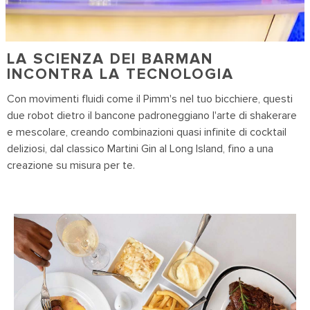
LA SCIENZA DEI BARMAN
INCONTRA LA TECNOLOGIA
Con movimenti fluidi come il Pimm's nel tuo bicchiere, questi
due robot dietro il bancone padroneggiano l'arte di shakerare
e mescolare, creando combinazioni quasi infinite di cocktail
deliziosi, dal classico Martini Gin al Long Island, fino a una
creazione su misura per te.