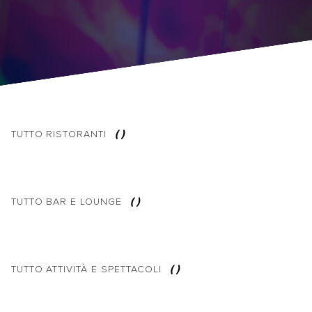
(
)
TUTTO
RISTORANTI
(
)
TUTTO
BAR E LOUNGE
(
)
TUTTO
ATTIVITÀ E SPETTACOLI