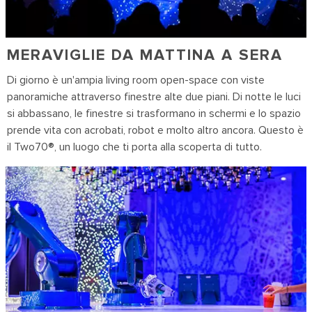
MERAVIGLIE DA MATTINA A SERA
Di giorno è un'ampia living room open-space con viste
panoramiche attraverso finestre alte due piani. Di notte le luci
si abbassano, le finestre si trasformano in schermi e lo spazio
prende vita con acrobati, robot e molto altro ancora. Questo è
il Two70
®
, un luogo che ti porta alla scoperta di tutto.