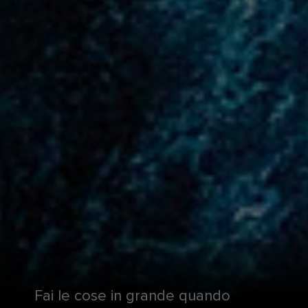
Fai le cose in grande quando