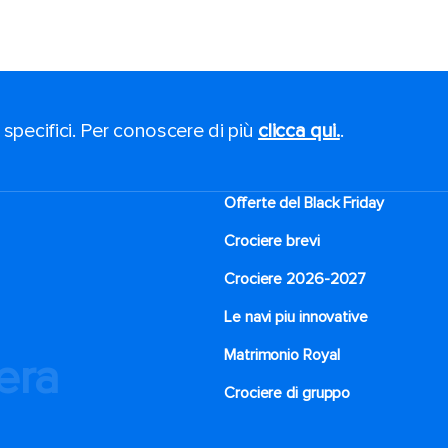
 specifici. Per conoscere di più
clicca qui.
.
Offerte del Black Friday
Crociere brevi​
Crociere 2026-2027
Le navi piu innovative
Matrimonio Royal
iera
Crociere di gruppo