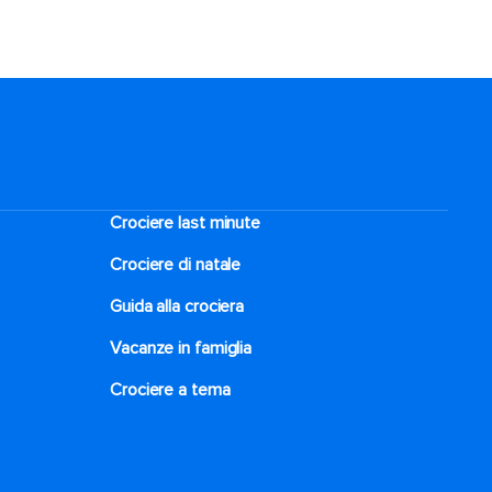
Crociere last minute
Crociere di natale​
Guida alla crociera
Vacanze in famiglia
Crociere a tema