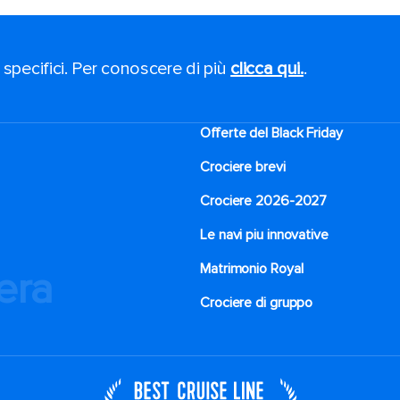
 specifici. Per conoscere di più
clicca qui.
.
Offerte del Black Friday
Crociere brevi​
Crociere 2026-2027
Le navi piu innovative
Matrimonio Royal
iera
Crociere di gruppo