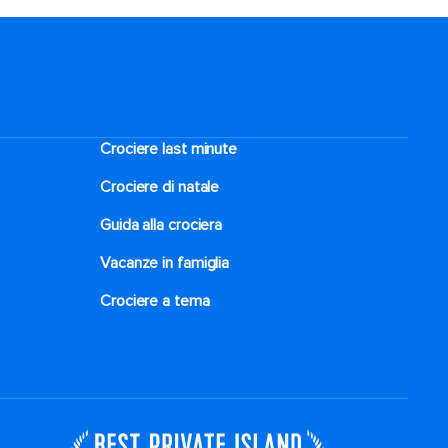
Crociere last minute
Crociere di natale​
Guida alla crociera
Vacanze in famiglia
Crociere a tema