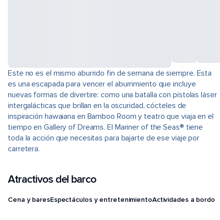
Este no es el mismo aburrido fin de semana de siempre. Esta
es una escapada para vencer el aburrimiento que incluye
nuevas formas de divertire: como una batalla con pistolas láser
intergalácticas que brillan en la oscuridad, cócteles de
inspiración hawaiana en Bamboo Room y teatro que viaja en el
tiempo en Gallery of Dreams. El Mariner of the Seas® tiene
toda la acción que necesitas para bajarte de ese viaje por
carretera.
Atractivos del barco
Cena y bares
Espectáculos y entretenimiento
Actividades a bordo