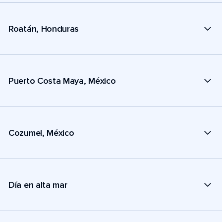
Roatán, Honduras
Puerto Costa Maya, México
Cozumel, México
Día en alta mar