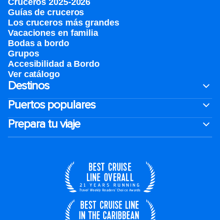
Cruceros 2025-2026
Guías de cruceros
Los cruceros más grandes
Vacaciones en familia
Bodas a bordo
Grupos
Accesibilidad a Bordo
Ver catálogo
Destinos
Puertos populares
Prepara tu viaje