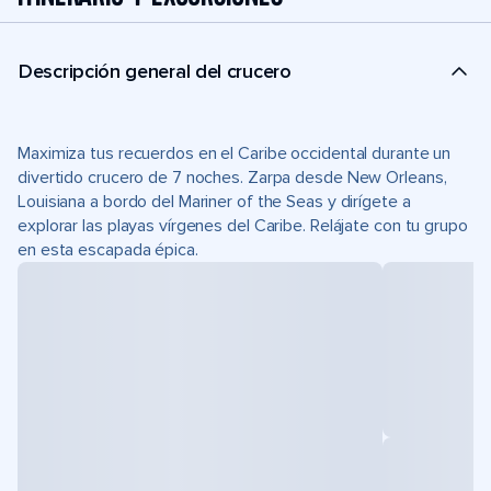
Descripción general del crucero
Maximiza tus recuerdos en el Caribe occidental durante un
divertido crucero de 7 noches. Zarpa desde New Orleans,
Louisiana a bordo del Mariner of the Seas y dirígete a
explorar las playas vírgenes del Caribe. Relájate con tu grupo
en esta escapada épica.