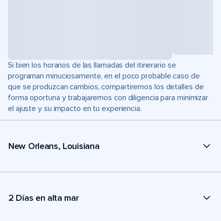
Si bien los horarios de las llamadas del itinerario se
programan minuciosamente, en el poco probable caso de
que se produzcan cambios, compartiremos los detalles de
forma oportuna y trabajaremos con diligencia para minimizar
el ajuste y su impacto en tu experiencia.
New Orleans, Louisiana
2 Días en alta mar