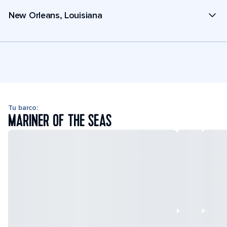
New Orleans, Louisiana
Tu barco:
MARINER OF THE SEAS