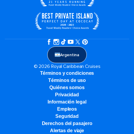
Argentina
© 2026 Royal Caribbean Cruises
Términos y condiciones
Términos de uso
Quiénes somos
Privacidad
Información legal
Empleos
Seguridad
Derechos del pasajero
Alertas de viaje