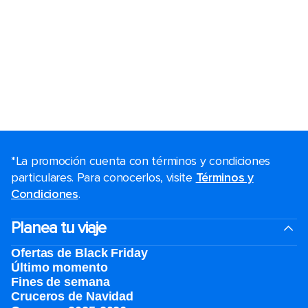
*La promoción cuenta con términos y condiciones
particulares. Para conocerlos, visite
Términos y
Condiciones
.
Planea tu viaje
Ofertas de Black Friday
Último momento
Fines de semana
Cruceros de Navidad