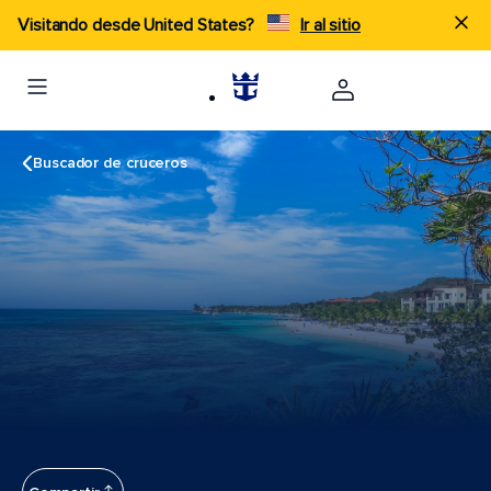
Visitando desde United States?
Ir al sitio
Buscador de cruceros