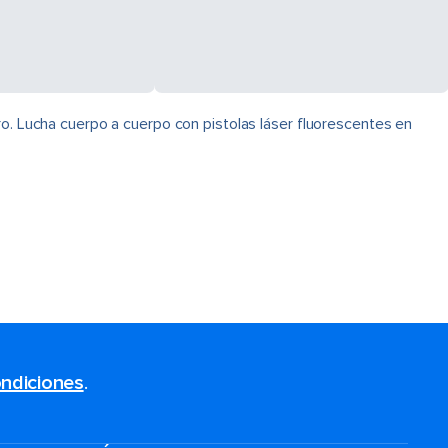
ro. Lucha cuerpo a cuerpo con pistolas láser fluorescentes en
ndiciones
.