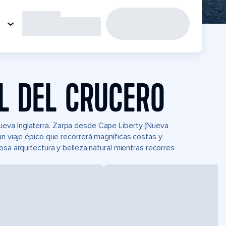
L DEL CRUCERO
eva Inglaterra. Zarpa desde Cape Liberty (Nueva
un viaje épico que recorrerá magníficas costas y
osa arquitectura y belleza natural mientras recorres