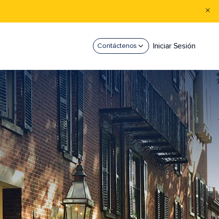
Iniciar Sesión
Contáctenos