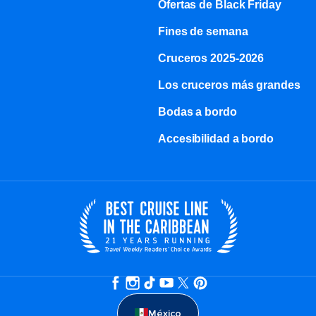
Ofertas de Black Friday
Fines de semana
Cruceros 2025-2026
Los cruceros más grandes
Bodas a bordo
Accesibilidad a bordo
México