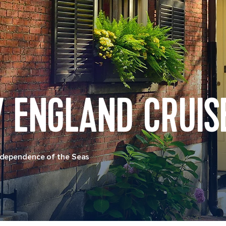
 ENGLAND CRUIS
ndependence of the Seas