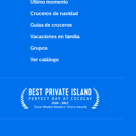
Último momento
Cruceros de navidad
Guías de cruceros
Vacaciones en familia
Grupos
Ver catálogo