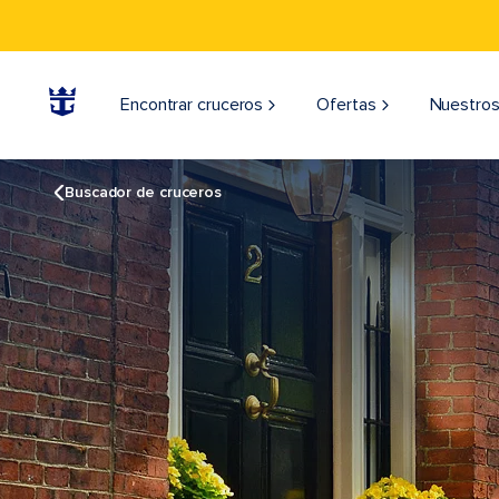
Encontrar cruceros
Ofertas
Nuestros
Buscador de cruceros