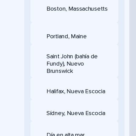
Boston, Massachusetts
Portland, Maine
Saint John (bahía de
Fundy), Nuevo
Brunswick
Halifax, Nueva Escocia
Sídney, Nueva Escocia
Día en alta mar