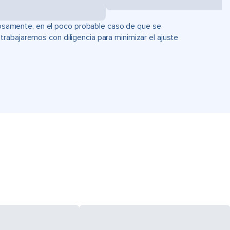
uciosamente, en el poco probable caso de que se
rabajaremos con diligencia para minimizar el ajuste