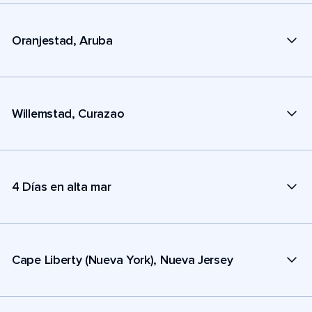
Oranjestad, Aruba
Willemstad, Curazao
4 Días en alta mar
Cape Liberty (Nueva York), Nueva Jersey