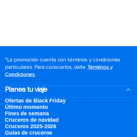
*La promoción cuenta con términos y condiciones
particulares. Para conocerlos, visite
Términos y
Condiciones
.
Planea tu viaje
Ofertas de Black Friday
Último momento
Fines de semana
Cruceros de navidad
Cruceros 2025-2026
Guías de cruceros