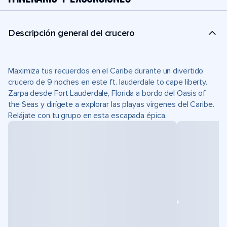
Descripción general del crucero
Maximiza tus recuerdos en el Caribe durante un divertido
crucero de 9 noches en este ft. lauderdale to cape liberty.
Zarpa desde Fort Lauderdale, Florida a bordo del Oasis of
the Seas y dirígete a explorar las playas vírgenes del Caribe.
Relájate con tu grupo en esta escapada épica.