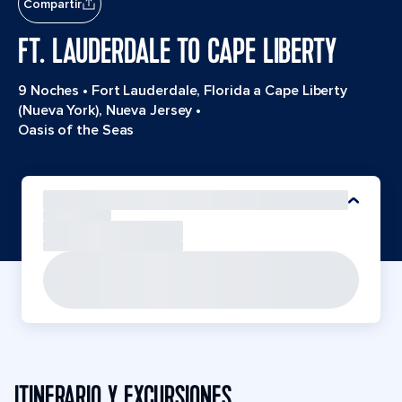
Compartir
FT. LAUDERDALE TO CAPE LIBERTY
9 Noches
•
Fort Lauderdale, Florida a Cape Liberty
(Nueva York), Nueva Jersey
•
Oasis of the Seas
ITINERARIO Y EXCURSIONES