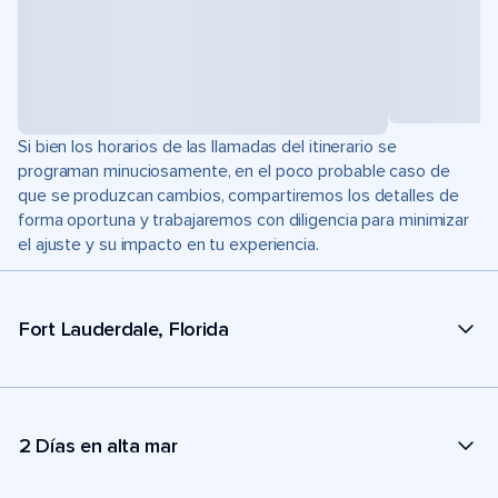
Si bien los horarios de las llamadas del itinerario se
programan minuciosamente, en el poco probable caso de
que se produzcan cambios, compartiremos los detalles de
forma oportuna y trabajaremos con diligencia para minimizar
el ajuste y su impacto en tu experiencia.
Fort Lauderdale, Florida
2 Días en alta mar