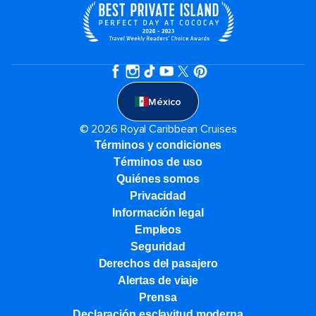
México
© 2026 Royal Caribbean Cruises
Términos y condiciones
Términos de uso
Quiénes somos
Privacidad
Información legal
Empleos
Seguridad
Derechos del pasajero
Alertas de viaje
Prensa
Declaración esclavitud moderna