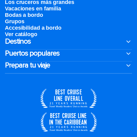
Los cruceros más grandes
Vacaciones en familia
Bodas a bordo
Grupos
Accesibilidad a bordo
Ver catálogo
Destinos
Puertos populares
Prepara tu viaje