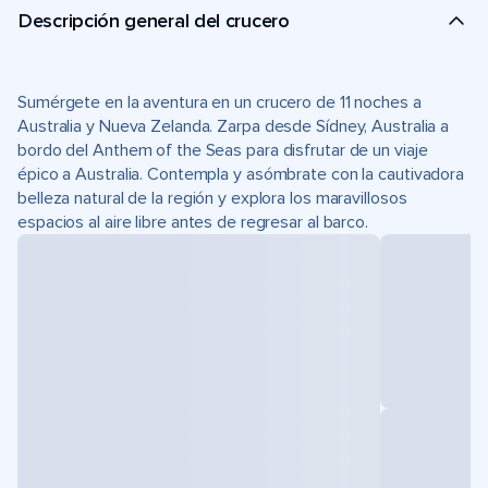
Descripción general del crucero
Sumérgete en la aventura en un crucero de 11 noches a
Australia y Nueva Zelanda. Zarpa desde Sídney, Australia a
bordo del Anthem of the Seas para disfrutar de un viaje
épico a Australia. Contempla y asómbrate con la cautivadora
belleza natural de la región y explora los maravillosos
espacios al aire libre antes de regresar al barco.