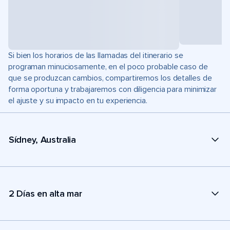
Si bien los horarios de las llamadas del itinerario se
programan minuciosamente, en el poco probable caso de
que se produzcan cambios, compartiremos los detalles de
forma oportuna y trabajaremos con diligencia para minimizar
el ajuste y su impacto en tu experiencia.
Sídney, Australia
2 Días en alta mar