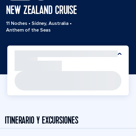
NEW ZEALAND CRUISE
11 Noches
•
Sídney, Australia
•
Anthem of the Seas
ITINERARIO Y EXCURSIONES