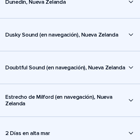
Dunedin, Nueva Zelanda
Dusky Sound (en navegación), Nueva Zelanda
Doubtful Sound (en navegación), Nueva Zelanda
Estrecho de Milford (en navegación), Nueva
Zelanda
2 Días en alta mar