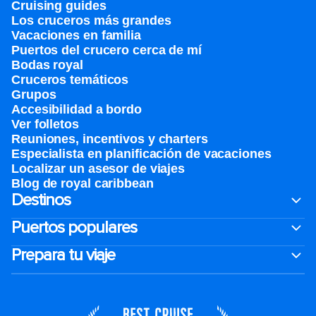
Cruising guides
Los cruceros más grandes
Vacaciones en familia
Puertos del crucero cerca de mí
Bodas royal
Cruceros temáticos
Grupos
Accesibilidad a bordo
Ver folletos
Reuniones, incentivos y charters​
Especialista en planificación de vacaciones
Localizar un asesor de viajes
Blog de royal caribbean
Destinos
Puertos populares
Prepara tu viaje