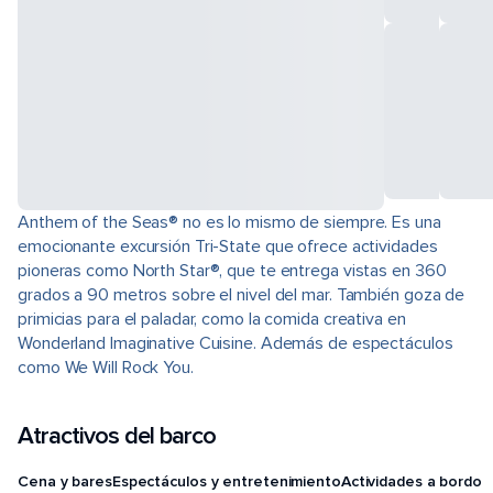
Anthem of the Seas® no es lo mismo de siempre. Es una
emocionante excursión Tri-State que ofrece actividades
pioneras como North Star®, que te entrega vistas en 360
grados a 90 metros sobre el nivel del mar. También goza de
primicias para el paladar, como la comida creativa en
Wonderland Imaginative Cuisine. Además de espectáculos
como We Will Rock You.
Atractivos del barco
Cena y bares
Espectáculos y entretenimiento
Actividades a bordo