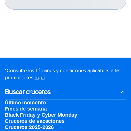
*Consulte los términos y condiciones aplicables a las
promociones
aquí
.
Buscar cruceros
Último momento
Fines de semana
Black Friday y Cyber Monday
Cruceros de vacaciones
Cruceros 2025-2026