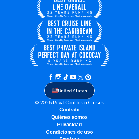
United States
© 2026 Royal Caribbean Cruises
Contrato
Quiénes somos
Privacidad
Condiciones de uso