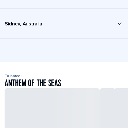
Sídney, Australia
Tu barco:
ANTHEM OF THE SEAS