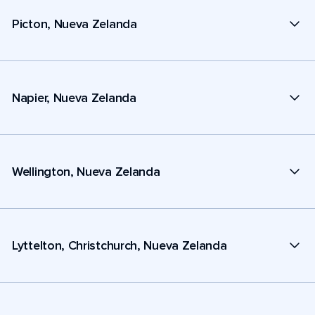
Picton, Nueva Zelanda
Napier, Nueva Zelanda
Wellington, Nueva Zelanda
Lyttelton, Christchurch, Nueva Zelanda