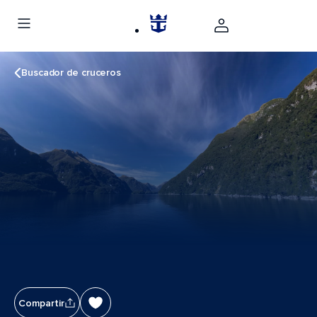
Buscador de cruceros
Compartir