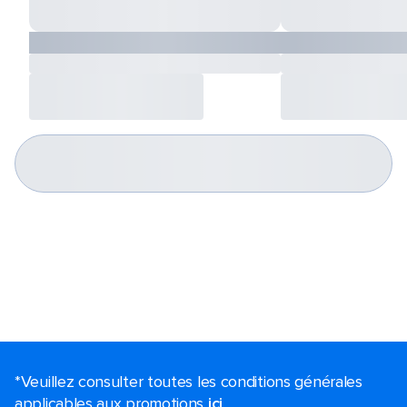
*Veuillez consulter toutes les conditions générales
applicables aux promotions
ici
.