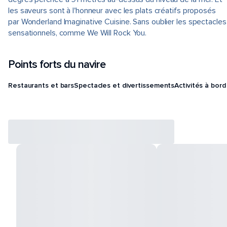
les saveurs sont à l'honneur avec les plats créatifs proposés
par Wonderland Imaginative Cuisine. Sans oublier les spectacles
sensationnels, comme We Will Rock You.
Points forts du navire
Restaurants et bars
Spectacles et divertissements
Activités à bord