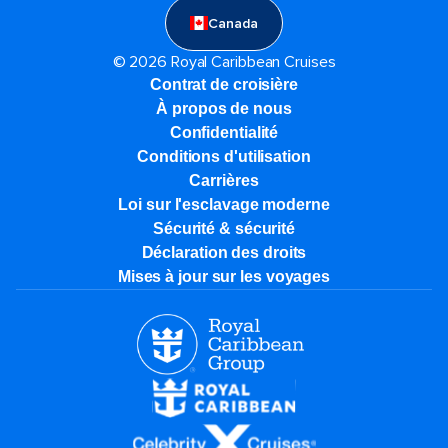
Canada
© 2026 Royal Caribbean Cruises
Contrat de croisière
À propos de nous
Confidentialité
Conditions d'utilisation
Carrières
Loi sur l'esclavage moderne
Sécurité & sécurité
Déclaration des droits
Mises à jour sur les voyages