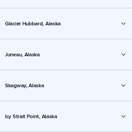
Glacier Hubbard, Alaska
Juneau, Alaska
Skagway, Alaska
Icy Strait Point, Alaska