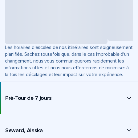
Les horaires d'escales de nos itinéraires sont soigneusement
planifiés. Sachez toutefois que, dans le cas improbable d'un
changement, nous vous communiquerons rapidement les
informations utiles et nous nous efforcerons de minimiser à
la fois les décalages et leur impact sur votre expérience.
Pré-Tour de 7 jours
Seward, Alaska