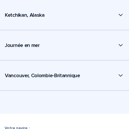
Ketchikan, Alaska
Journée en mer
Vancouver, Colombie-Britannique
Votre navire :