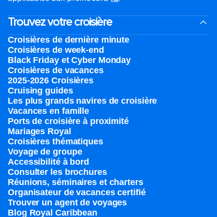
Trouvez votre croisière
Croisières de dernière minute
Croisières de week-end
Black Friday et Cyber Monday
Croisières de vacances
2025-2026 Croisières
Cruising guides
Les plus grands navires de croisière
Vacances en famille
Ports de croisière à proximité
Mariages Royal
Croisières thématiques
Voyage de groupe​
Accessibilité à bord​
Consulter les brochures
Réunions, séminaires et charters
Organisateur de vacances certifié
Trouver un agent de voyages
Blog Royal Caribbean