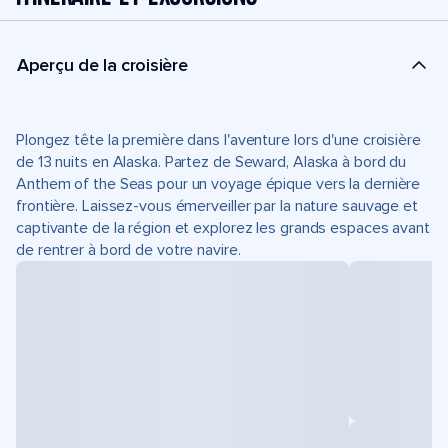
Aperçu de la croisière
Plongez tête la première dans l'aventure lors d'une croisière
de 13 nuits en Alaska. Partez de Seward, Alaska à bord du
Anthem of the Seas pour un voyage épique vers la dernière
frontière. Laissez-vous émerveiller par la nature sauvage et
captivante de la région et explorez les grands espaces avant
de rentrer à bord de votre navire.