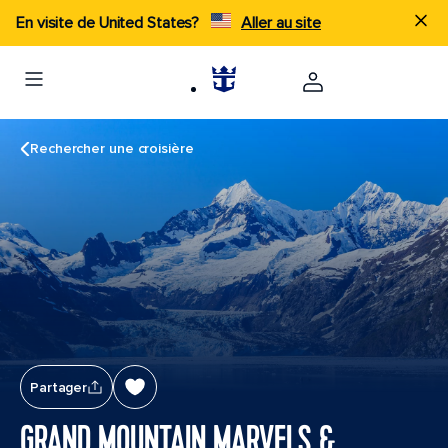
En visite de United States?
Aller au site
Rechercher une croisière
Partager
GRAND MOUNTAIN MARVELS &