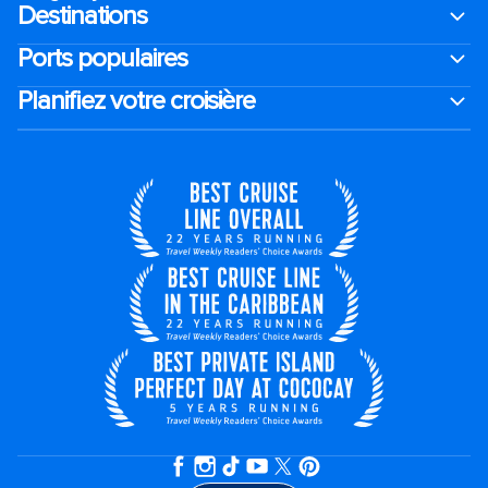
Destinations
Ports populaires
Planifiez votre croisière