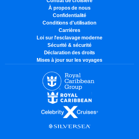
Contrat de croisière
À propos de nous
Confidentialité
Conditions d'utilisation
Carrières
Loi sur l'esclavage moderne
Sécurité & sécurité
Déclaration des droits
Mises à jour sur les voyages