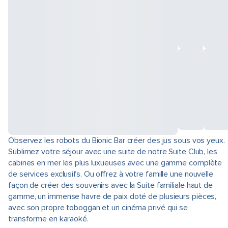
Observez les robots du Bionic Bar créer des jus sous vos yeux.
Sublimez votre séjour avec une suite de notre Suite Club, les
cabines en mer les plus luxueuses avec une gamme complète
de services exclusifs. Ou offrez à votre famille une nouvelle
façon de créer des souvenirs avec la Suite familiale haut de
gamme, un immense havre de paix doté de plusieurs pièces,
avec son propre toboggan et un cinéma privé qui se
transforme en karaoké.