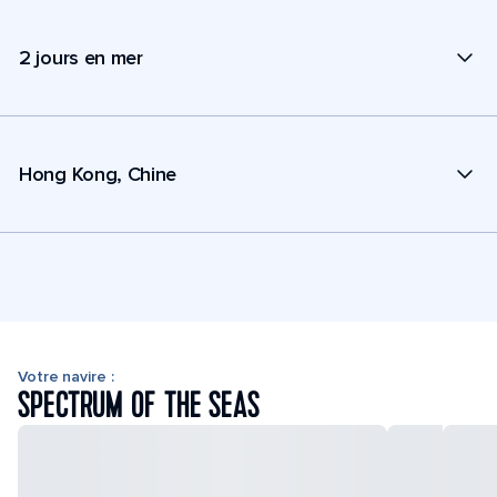
2 jours en mer
Hong Kong, Chine
Votre navire :
SPECTRUM OF THE SEAS