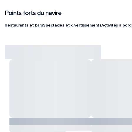
Points forts du navire
Restaurants et bars
Spectacles et divertissements
Activités à bord