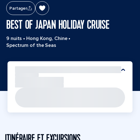
Partager
BEST OF JAPAN HOLIDAY CRUISE
9 nuits
•
Hong Kong, Chine
•
Spectrum of the Seas
ITINÉRAIRE ET EXCURSIONS