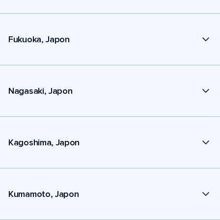
Fukuoka, Japon
Nagasaki, Japon
Kagoshima, Japon
Kumamoto, Japon