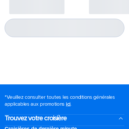
*Veuillez consulter toutes les conditions générales
applicables aux promotions
ici
.
Trouvez votre croisière
Croisières de dernière minute