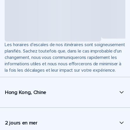
Les horaires d'escales de nos itinéraires sont soigneusement
planifiés. Sachez toutefois que, dans le cas improbable d'un
changement, nous vous communiquerons rapidement les
informations utiles et nous nous efforcerons de minimiser à
la fois les décalages et leur impact sur votre expérience.
Hong Kong, Chine
2 jours en mer