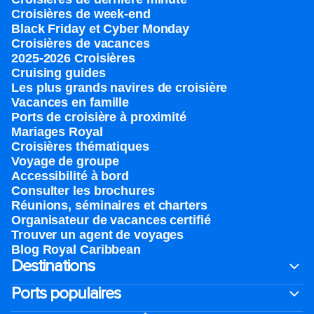
Croisières de week-end
Black Friday et Cyber Monday
Croisières de vacances
2025-2026 Croisières
Cruising guides
Les plus grands navires de croisière
Vacances en famille
Ports de croisière à proximité
Mariages Royal
Croisières thématiques
Voyage de groupe​
Accessibilité à bord​
Consulter les brochures
Réunions, séminaires et charters
Organisateur de vacances certifié
Trouver un agent de voyages
Blog Royal Caribbean
Destinations
Ports populaires