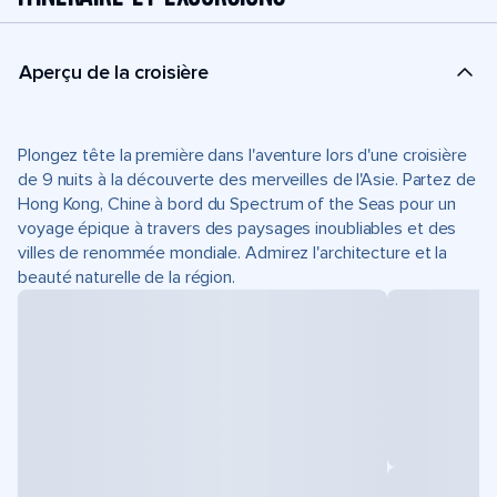
Aperçu de la croisière
Plongez tête la première dans l'aventure lors d'une croisière
de 9 nuits à la découverte des merveilles de l'Asie. Partez de
Hong Kong, Chine à bord du Spectrum of the Seas pour un
voyage épique à travers des paysages inoubliables et des
villes de renommée mondiale. Admirez l'architecture et la
beauté naturelle de la région.