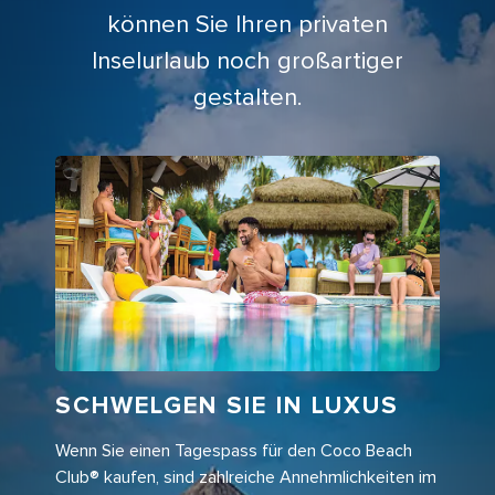
können Sie Ihren privaten
Inselurlaub noch großartiger
gestalten.
SCHWELGEN SIE IN LUXUS
Wenn Sie einen Tagespass für den Coco Beach
Club® kaufen, sind zahlreiche Annehmlichkeiten im