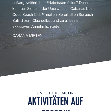
außergewöhnlichen Erlebnissen füllen? Dann
könnten Sie eine der Überwasser-Cabanas beim
Coco Beach Club® mieten. So erhalten Sie auch
Zutritt zum Club selbst und zu all seinen
exklusiven Annehmlichkeiten.
CABANA MIETEN
ENTDECKE MEHR
AKTIVITÄTEN AUF