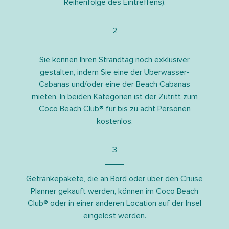
Reihenfolge des Eintreffens).
2
Sie können Ihren Strandtag noch exklusiver
gestalten, indem Sie eine der Überwasser-
Cabanas und/oder eine der Beach Cabanas
mieten. In beiden Kategorien ist der Zutritt zum
Coco Beach Club® für bis zu acht Personen
kostenlos.
3
Getränkepakete, die an Bord oder über den Cruise
Planner gekauft werden, können im Coco Beach
Club® oder in einer anderen Location auf der Insel
eingelöst werden.