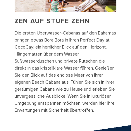
ZEN AUF STUFE ZEHN
Die ersten Überwasser-Cabanas auf den Bahamas
bringen etwas Bora Bora in Ihren Perfect Day at
CocoCay: ein herrlicher Blick auf den Horizont,
Hängematten über dem Wasser,
Süßwasserduschen und private Rutschen die
direkt in das kristallklare Wasser führen. Genießen
Sie den Blick auf das endlose Meer von Ihrer
eigenen Beach Cabana aus. Fühlen Sie sich in Ihrer
geräumigen Cabana wie zu Hause und erleben Sie
unvergessliche Ausblicke. Wenn Sie in luxuriöser
Umgebung entspannen möchten, werden hier Ihre
Erwartungen mit Sicherheit übertroffen.