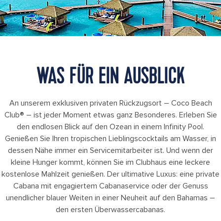
WAS FÜR EIN AUSBLICK
An unserem exklusiven privaten Rückzugsort – Coco Beach
Club® – ist jeder Moment etwas ganz Besonderes. Erleben Sie
den endlosen Blick auf den Ozean in einem Infinity Pool.
Genießen Sie Ihren tropischen Lieblingscocktails am Wasser, in
dessen Nähe immer ein Servicemitarbeiter ist. Und wenn der
kleine Hunger kommt, können Sie im Clubhaus eine leckere
kostenlose Mahlzeit genießen. Der ultimative Luxus: eine private
Cabana mit engagiertem Cabanaservice oder der Genuss
unendlicher blauer Weiten in einer Neuheit auf den Bahamas –
den ersten Überwassercabanas.