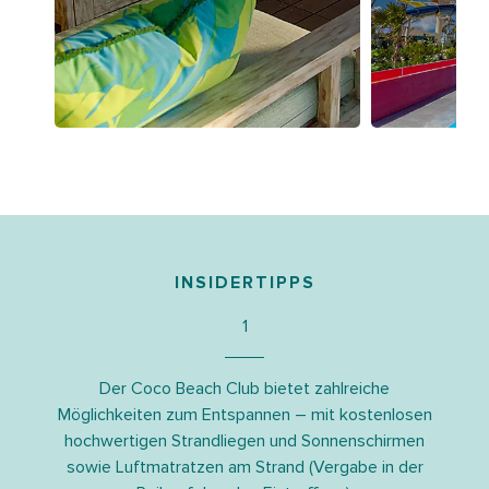
NE
INSIDERTIPPS
1
Der Coco Beach Club bietet zahlreiche
Möglichkeiten zum Entspannen – mit kostenlosen
hochwertigen Strandliegen und Sonnenschirmen
sowie Luftmatratzen am Strand (Vergabe in der