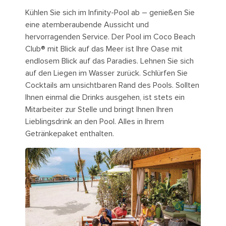
Kühlen Sie sich im Infinity-Pool ab – genießen Sie
eine atemberaubende Aussicht und
hervorragenden Service. Der Pool im Coco Beach
Club® mit Blick auf das Meer ist Ihre Oase mit
endlosem Blick auf das Paradies. Lehnen Sie sich
auf den Liegen im Wasser zurück. Schlürfen Sie
Cocktails am unsichtbaren Rand des Pools. Sollten
Ihnen einmal die Drinks ausgehen, ist stets ein
Mitarbeiter zur Stelle und bringt Ihnen Ihren
Lieblingsdrink an den Pool. Alles in Ihrem
Getränkepaket enthalten.