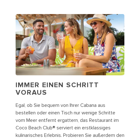
IMMER EINEN SCHRITT
VORAUS
Egal, ob Sie bequem von Ihrer Cabana aus
bestellen oder einen Tisch nur wenige Schritte
vom Meer entfernt ergattern, das Restaurant im
Coco Beach Club® serviert ein erstklassiges
kulinarisches Erlebnis. Probieren Sie außerdem den