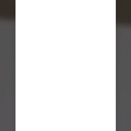
NUR EINE UNTERKUNFT