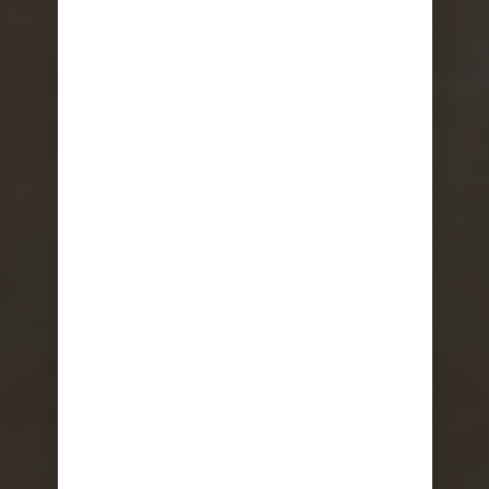
SO VIEL MEHR ALS