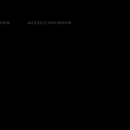
CHEN
AUSZEICHNUNGEN