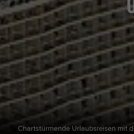
Chartstürmende Urlaubsreisen mit 