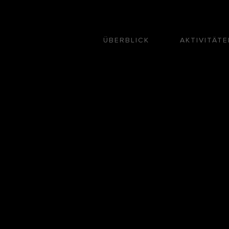
ÜBERBLICK
AKTIVITÄTE