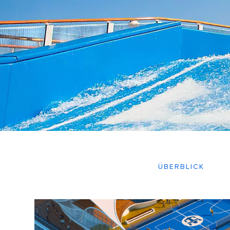
ÜBERBLICK