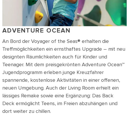
ADVENTURE OCEAN
An Bord der Voyager of the Seas® erhalten die
Treffmöglichkeiten ein ernsthaftes Upgrade – mit neu
designten Räumlichkeiten auch für Kinder und
Teenager. Mit dem preisgekrönten Adventure Ocean℠
Jugendprogramm erleben junge Kreuzfahrer
spannende, kostenlose Aktivitäten in einer offenen,
neuen Umgebung. Auch der Living Room erhielt ein
lässiges Remake sowie eine Ergänzung: Das Back
Deck ermöglicht Teens, im Freien abzuhängen und
dort weiter zu chillen.