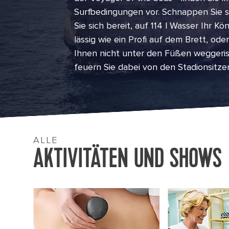
Surfbedingungen vor. Schnappen Sie s
Sie sich bereit, auf 114 l Wasser Ihr K
lässig wie ein Profi auf dem Brett, od
Ihnen nicht unter den Füßen weggeris
feuern Sie dabei von den Stadionsitze
ALLE
AKTIVITÄTEN UND SHOWS