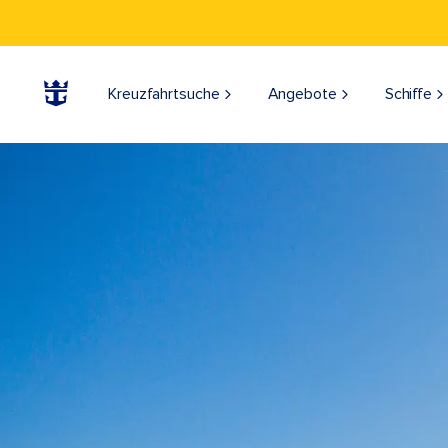
Kreuzfahrtsuche
Angebote
Schiffe