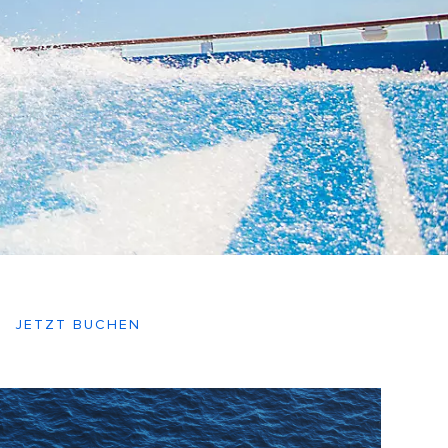
JETZT BUCHEN