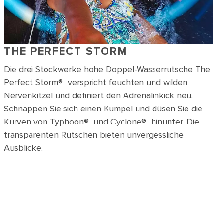
THE PERFECT STORM
Die drei Stockwerke hohe Doppel-Wasserrutsche The
Perfect Storm® verspricht feuchten und wilden
Nervenkitzel und definiert den Adrenalinkick neu.
Schnappen Sie sich einen Kumpel und düsen Sie die
Kurven von Typhoon® und Cyclone® hinunter. Die
transparenten Rutschen bieten unvergessliche
Ausblicke.