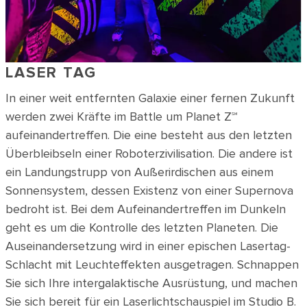
LASER TAG
In einer weit entfernten Galaxie einer fernen Zukunft
werden zwei Kräfte im Battle um Planet Z℠
aufeinandertreffen. Die eine besteht aus den letzten
Überbleibseln einer Roboterzivilisation. Die andere ist
ein Landungstrupp von Außerirdischen aus einem
Sonnensystem, dessen Existenz von einer Supernova
bedroht ist. Bei dem Aufeinandertreffen im Dunkeln
geht es um die Kontrolle des letzten Planeten. Die
Auseinandersetzung wird in einer epischen Lasertag-
Schlacht mit Leuchteffekten ausgetragen. Schnappen
Sie sich Ihre intergalaktische Ausrüstung, und machen
Sie sich bereit für ein Laserlichtschauspiel im Studio B.