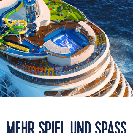
MEHR SPIEL UND SPASS