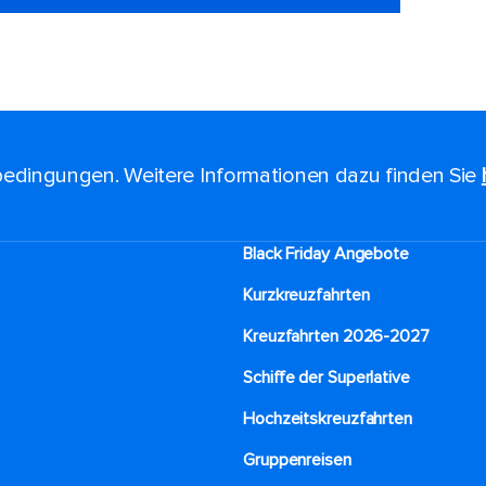
edingungen. Weitere Informationen dazu finden Sie
Black Friday Angebote
Kurzkreuzfahrten​
Kreuzfahrten 2026-2027
Schiffe der Superlative
Hochzeitskreuzfahrten
Gruppenreisen