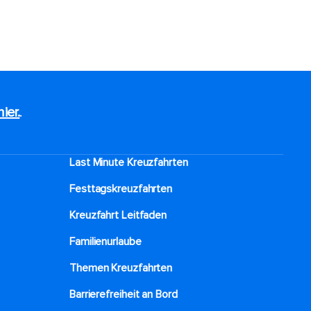
hier.
.
Last Minute Kreuzfahrten
Festtagskreuzfahrten​
Kreuzfahrt Leitfaden
Familienurlaube​
Themen Kreuzfahrten
Barrierefreiheit an Bord​