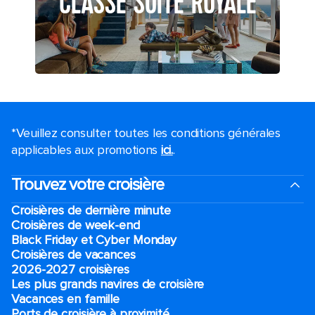
CLASSE SUITE ROYALE
*Veuillez consulter toutes les conditions générales
applicables aux promotions
ici.
.
Trouvez votre croisière
Croisières de dernière minute
Croisières de week-end
Black Friday et Cyber Monday
Croisières de vacances
2026-2027 croisières
Les plus grands navires de croisière
Vacances en famille
Ports de croisière à proximité