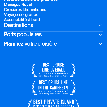
Mariages Royal
Croisières thématiques
Voyage de groupe​
Accessibilité à bord​
Destinations
Ports populaires
Planifiez votre croisière