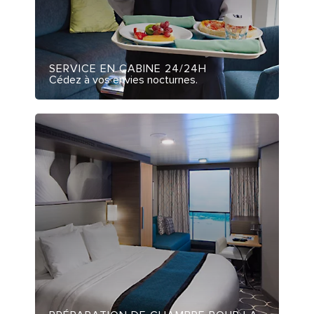
SERVICE EN CABINE 24/24H
Cédez à vos envies nocturnes.