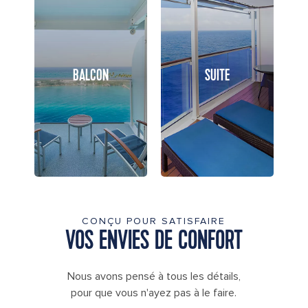
BALCON
SUITE
CONÇU POUR SATISFAIRE
VOS ENVIES DE CONFORT
Nous avons pensé à tous les détails,
pour que vous n'ayez pas à le faire.