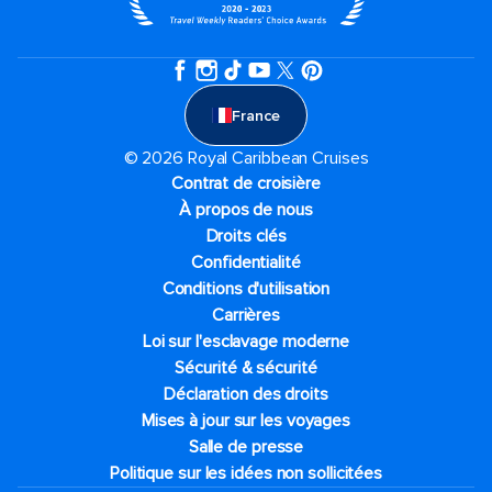
France
© 2026 Royal Caribbean Cruises
Contrat de croisière
À propos de nous
Droits clés
Confidentialité
Conditions d'utilisation
Carrières
Loi sur l'esclavage moderne
Sécurité & sécurité
Déclaration des droits
Mises à jour sur les voyages
Salle de presse
Politique sur les idées non sollicitées