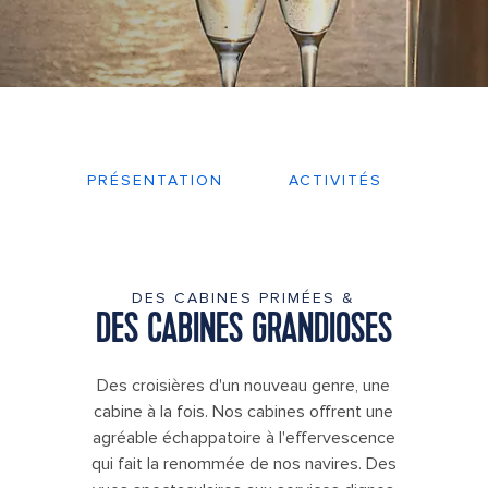
PRÉSENTATION
ACTIVITÉS
PLA
DES CABINES PRIMÉES &
DES CABINES GRANDIOSES
Des croisières d'un nouveau genre, une
cabine à la fois. Nos cabines offrent une
agréable échappatoire à l'effervescence
qui fait la renommée de nos navires. Des