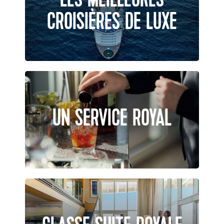
LES MEILLEURES
CROISIÈRES DE LUXE
UN SERVICE ROYAL