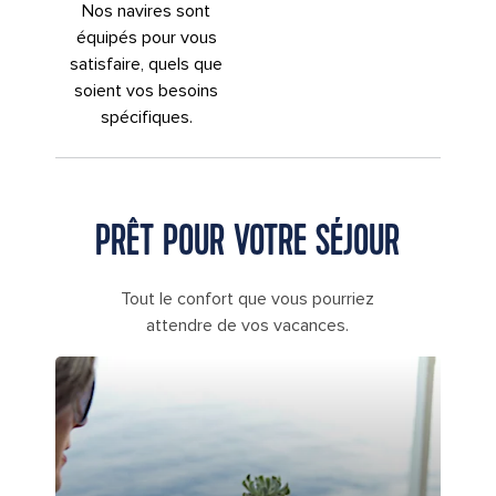
Nos navires sont
équipés pour vous
satisfaire, quels que
soient vos besoins
spécifiques.
PRÊT POUR VOTRE SÉJOUR
Tout le confort que vous pourriez
attendre de vos vacances.