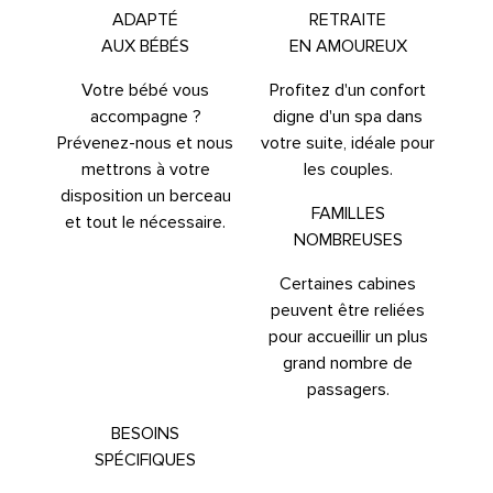
ADAPTÉ
RETRAITE
AUX BÉBÉS
EN AMOUREUX
Votre bébé vous
Profitez d'un confort
accompagne ?
digne d'un spa dans
Prévenez-nous et nous
votre suite, idéale pour
mettrons à votre
les couples.
disposition un berceau
FAMILLES
et tout le nécessaire.
NOMBREUSES
Certaines cabines
peuvent être reliées
pour accueillir un plus
grand nombre de
passagers.
BESOINS
SPÉCIFIQUES