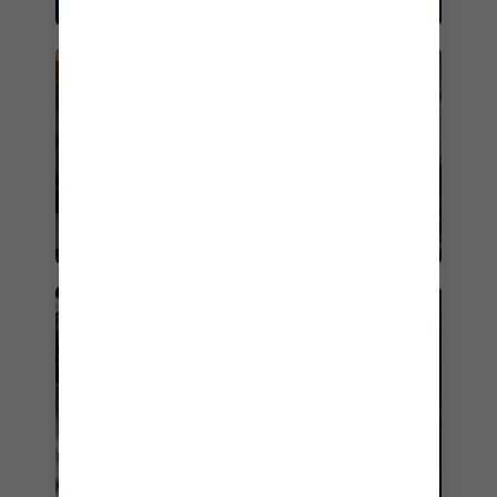
CLASSE SUITE ROYALE
UN SERVICE ROYAL