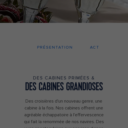
PRÉSENTATION
ACTIVITÉS
DES CABINES PRIMÉES &
DES CABINES GRANDIOSES
Des croisières d'un nouveau genre, une
cabine à la fois. Nos cabines offrent une
agréable échappatoire à l'effervescence
qui fait la renommée de nos navires. Des