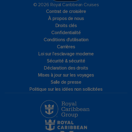
© 2026 Royal Caribbean Cruises
Contrat de croisière
À propos de nous
Droits clés
Confidentialité
Conditions d'utilisation
Carrières
Loi sur l'esclavage moderne
Sécurité & sécurité
Déclaration des droits
Mises à jour sur les voyages
Salle de presse
Politique sur les idées non sollicitées