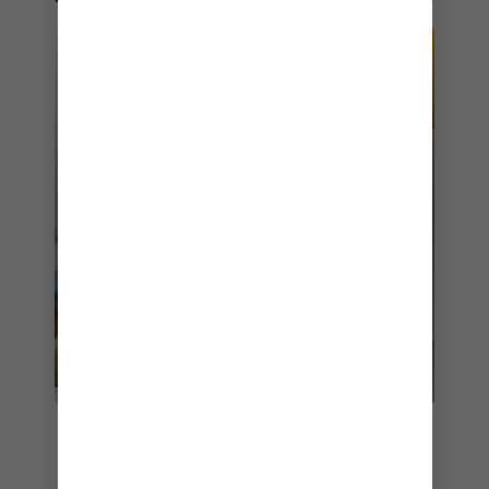
CABINIER
Pour vous accompagner selon vos besoins.