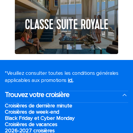
CLASSE SUITE ROYALE
*Veuillez consulter toutes les conditions générales
applicables aux promotions
ici.
.
Trouvez votre croisière
Croisières de dernière minute
Croisières de week-end
Black Friday et Cyber Monday
Croisières de vacances
2026-2027 croisières