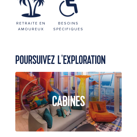
RETRAITE EN
BESOINS
AMOUREUX
SPÉCIFIQUES
POURSUIVEZ L'EXPLORATION
CABINES