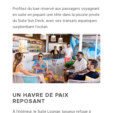
Profitez du luxe réservé aux passagers voyageant
en suite en piquant une tête dans la piscine privée
du Suite Sun Deck, avec ses transats aquatiques
surplombant l'océan.
UN HAVRE DE PAIX
REPOSANT
À l'intérieur, le Suite Lounge, luxueux refuge à