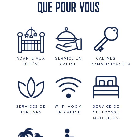
QUE POUR VOUS
ADAPTÉ AUX
SERVICE EN
CABINES
BÉBÉS
CABINE
COMMUNICANTES
SERVICES DE
WI-FI VOOM
SERVICE DE
TYPE SPA
EN CABINE
NETTOYAGE
QUOTIDIEN