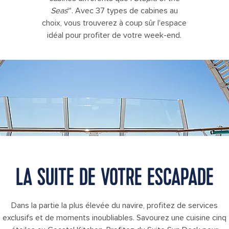
Seas
℠. Avec 37 types de cabines au
choix, vous trouverez à coup sûr l'espace
idéal pour profiter de votre week-end.
Suite Sun Deck Cabana
LA SUITE DE VOTRE ESCAPADE
Dans la partie la plus élevée du navire, profitez de services
exclusifs et de moments inoubliables. Savourez une cuisine cinq