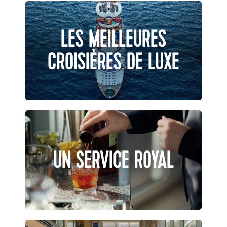
LES MEILLEURES
CROISIÈRES DE LUXE
UN SERVICE ROYAL