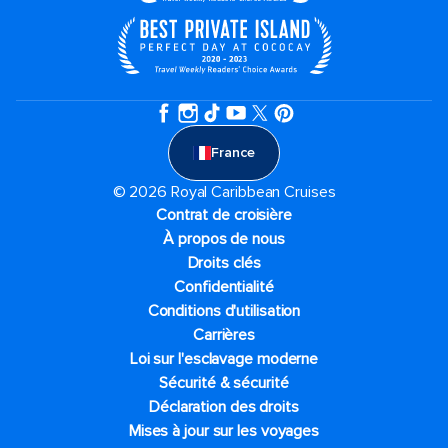
France
© 2026 Royal Caribbean Cruises
Contrat de croisière
À propos de nous
Droits clés
Confidentialité
Conditions d'utilisation
Carrières
Loi sur l'esclavage moderne
Sécurité & sécurité
Déclaration des droits
Mises à jour sur les voyages