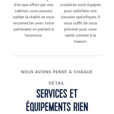
d'un spa offert par nos
croisières sont équipés
cabines, vous pouvez
pour satisfaire vos
oublier la réalité et vous
besoins spécifiques. Il
reconnecter avec votre
vous suffit de nous
partenaire en partant à
prévenir pour vous
l'aventure.
sentir comme à la
maison.
NOUS AVONS PENSÉ À CHAQUE
DÉTAIL
SERVICES ET
ÉQUIPEMENTS RIEN