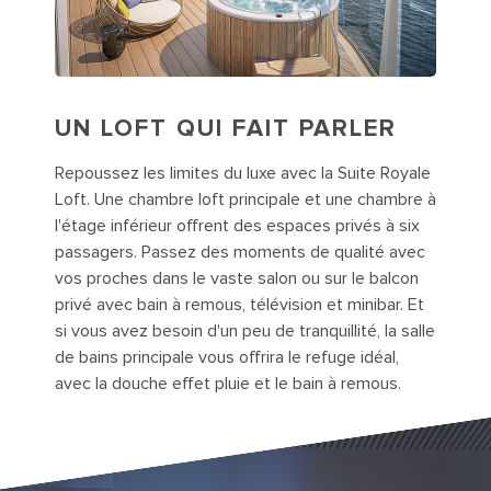
UN LOFT QUI FAIT PARLER
Repoussez les limites du luxe avec la Suite Royale
Loft. Une chambre loft principale et une chambre à
l'étage inférieur offrent des espaces privés à six
passagers. Passez des moments de qualité avec
vos proches dans le vaste salon ou sur le balcon
privé avec bain à remous, télévision et minibar. Et
si vous avez besoin d'un peu de tranquillité, la salle
de bains principale vous offrira le refuge idéal,
avec la douche effet pluie et le bain à remous.
Cruise Junior Suite with Balcony Cat. JS