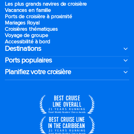
Les plus grands navires de croisière
Vacances en famille
Ports de croisière à proximité
Mariages Royal
Croisières thématiques
Voyage de groupe​
Accessibilité à bord​
Destinations
Ports populaires
Planifiez votre croisière