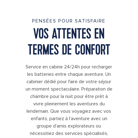
PENSÉES POUR SATISFAIRE
VOS ATTENTES EN
TERMES DE CONFORT
Service en cabine 24/24h pour recharger
les batteries entre chaque aventure. Un
cabinier dédié pour faire de votre séjour
un moment spectaculaire. Préparation de
chambre pour la nuit pour être prêt à
vivre pleinement les aventures du
lendemain. Que vous voyagiez avec vos
enfants, partiez à l'aventure avec un
groupe d'amis explorateurs ou
nécessitiez des services spécialisés,