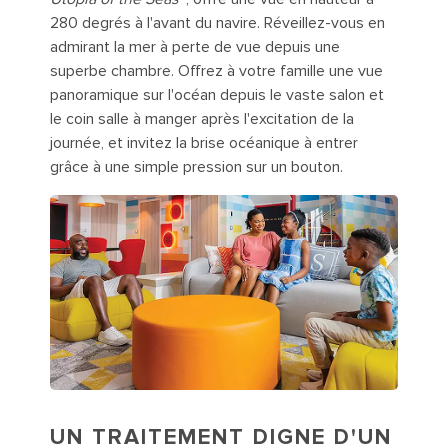
280 degrés à l'avant du navire. Réveillez-vous en
admirant la mer à perte de vue depuis une
superbe chambre. Offrez à votre famille une vue
panoramique sur l'océan depuis le vaste salon et
le coin salle à manger après l'excitation de la
journée, et invitez la brise océanique à entrer
grâce à une simple pression sur un bouton.
UN TRAITEMENT DIGNE D'UN