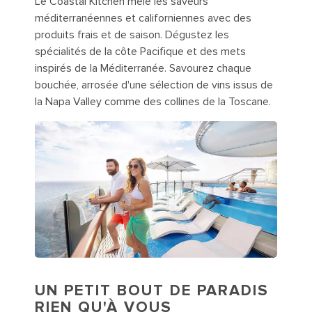
Le Coastal Kitchen mêle les saveurs
méditerranéennes et californiennes avec des
produits frais et de saison. Dégustez les
spécialités de la côte Pacifique et des mets
inspirés de la Méditerranée. Savourez chaque
bouchée, arrosée d'une sélection de vins issus de
la Napa Valley comme des collines de la Toscane.
UN PETIT BOUT DE PARADIS
RIEN QU'À VOUS