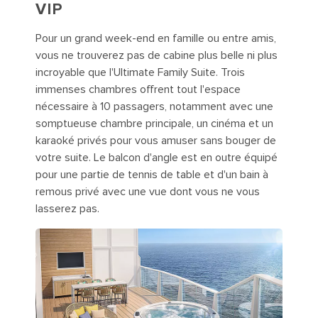
VIP
Pour un grand week-end en famille ou entre amis,
vous ne trouverez pas de cabine plus belle ni plus
incroyable que l'Ultimate Family Suite. Trois
immenses chambres offrent tout l'espace
nécessaire à 10 passagers, notamment avec une
somptueuse chambre principale, un cinéma et un
karaoké privés pour vous amuser sans bouger de
votre suite. Le balcon d'angle est en outre équipé
pour une partie de tennis de table et d'un bain à
remous privé avec une vue dont vous ne vous
lasserez pas.