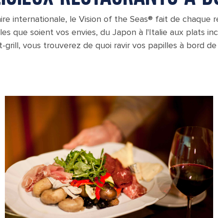
ire internationale, le Vision of the Seas® fait de chaque
lles que soient vos envies, du Japon à l'Italie aux plats i
-grill, vous trouverez de quoi ravir vos papilles à bord de