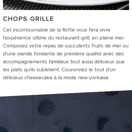
CHOPS GRILLE
Cet incontournable de la flotte vous fera vivre
l'expérience ultime du restaurant-grill, en pleine mer.
Composez votre repas de succulents fruits de mer ou
d'une viande fondante de première qualité avec des
accompagnements familiaux tout aussi délicieux que
les plats qu'ils subliment. Couronnez le tout d'un
délicieux cheesecake à la mode new-yorkaise.