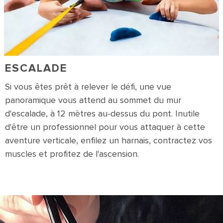
ESCALADE
Si vous êtes prêt à relever le défi, une vue
panoramique vous attend au sommet du mur
d'escalade, à 12 mètres au-dessus du pont. Inutile
d'être un professionnel pour vous attaquer à cette
aventure verticale, enfilez un harnais, contractez vos
muscles et profitez de l'ascension.