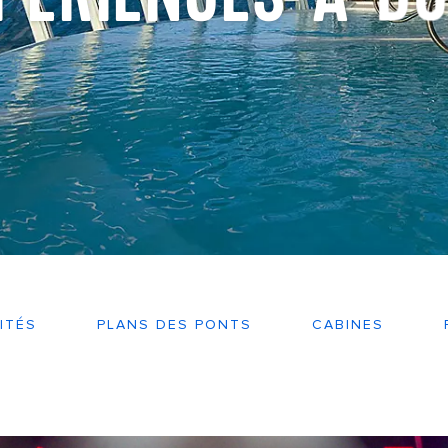
ITÉS
PLANS DES PONTS
CABINES