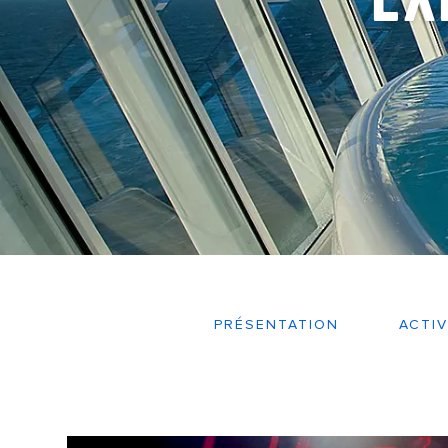
PRÉSENTATION
ACTIV