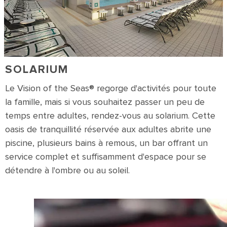
SOLARIUM
Le Vision of the Seas® regorge d'activités pour toute
la famille, mais si vous souhaitez passer un peu de
temps entre adultes, rendez-vous au solarium. Cette
oasis de tranquillité réservée aux adultes abrite une
piscine, plusieurs bains à remous, un bar offrant un
service complet et suffisamment d'espace pour se
détendre à l'ombre ou au soleil.