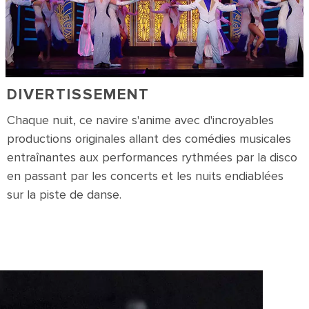
DIVERTISSEMENT
Chaque nuit, ce navire s'anime avec d'incroyables
productions originales allant des comédies musicales
entraînantes aux performances rythmées par la disco
en passant par les concerts et les nuits endiablées
sur la piste de danse.