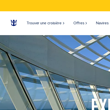
Trouver une croisière
Offres
Navires
EX