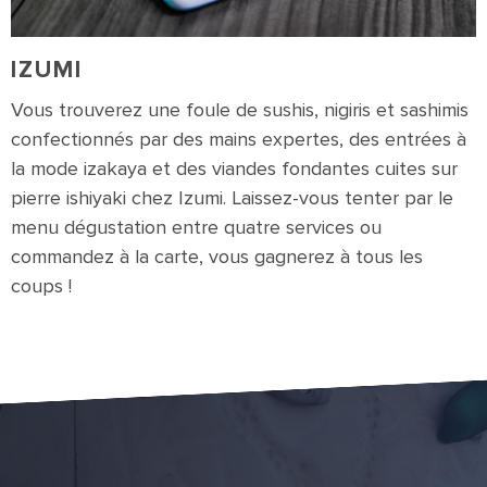
IZUMI
Vous trouverez une foule de sushis, nigiris et sashimis
confectionnés par des mains expertes, des entrées à
la mode izakaya et des viandes fondantes cuites sur
pierre ishiyaki chez Izumi. Laissez-vous tenter par le
menu dégustation entre quatre services ou
commandez à la carte, vous gagnerez à tous les
coups !