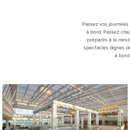
Passez vos journées 
à bord. Passez che
préparés à la minu
spectacles dignes de
à bord.