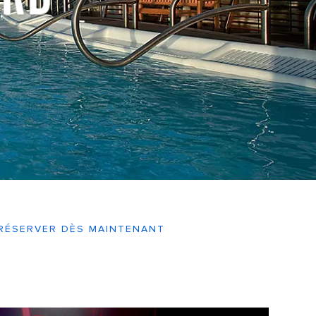
RÉSERVER DÈS MAINTENANT