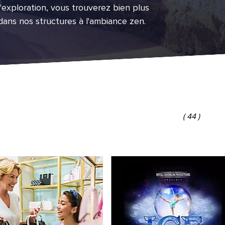
'exploration, vous trouverez bien plus
ns nos structures à l'ambiance zen.
(
44
)