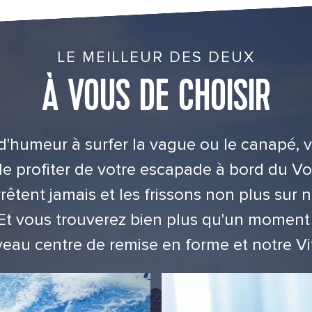
LE MEILLEUR DES DEUX
À VOUS DE CHOISIR
'humeur à surfer la vague ou le canapé, 
de profiter de votre escapade à bord du Vo
rêtent jamais et les frissons non plus sur 
 Et vous trouverez bien plus qu'un momen
eau centre de remise en forme et notre Vit