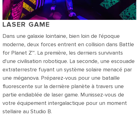
LASER GAME
Dans une galaxie lointaine, bien loin de l'époque
moderne, deux forces entrent en collision dans Battle
for Planet Z℠. La première, les derniers survivants
d'une civilisation robotique. La seconde, une escouade
extraterrestre fuyant un système solaire menacé par
une méganova. Préparez-vous pour une bataille
fluorescente sur la dernière planète à travers une
partie endiablée de laser game. Munissez-vous de
votre équipement intergalactique pour un moment
stellaire au Studio B.