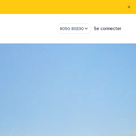
Se connecter
8050 80330