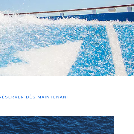
RÉSERVER DÈS MAINTENANT