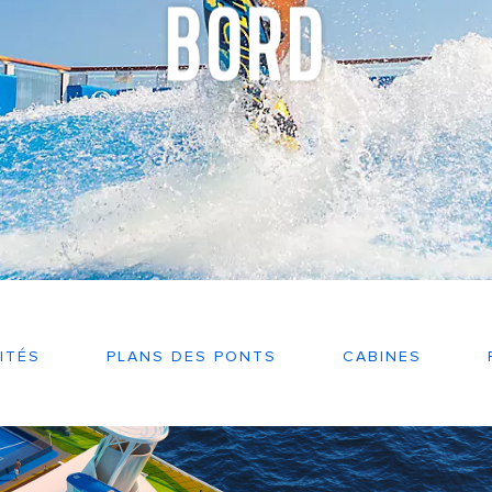
BORD
ITÉS
PLANS DES PONTS
CABINES