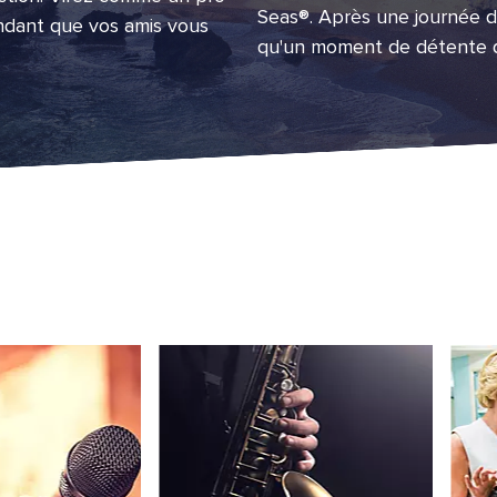
Seas®. Après une journée d
ndant que vos amis vous
qu'un moment de détente da