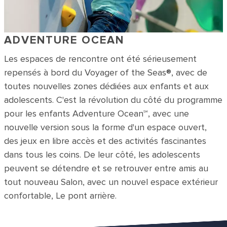
ADVENTURE OCEAN
Les espaces de rencontre ont été sérieusement
repensés à bord du Voyager of the Seas®, avec de
toutes nouvelles zones dédiées aux enfants et aux
adolescents. C'est la révolution du côté du programme
pour les enfants Adventure Ocean℠, avec une
nouvelle version sous la forme d'un espace ouvert,
des jeux en libre accès et des activités fascinantes
dans tous les coins. De leur côté, les adolescents
peuvent se détendre et se retrouver entre amis au
tout nouveau Salon, avec un nouvel espace extérieur
confortable, Le pont arrière.