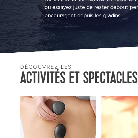
ou essayez juste de rester debout pe
encouragent depuis les gradins.
DÉCOUVREZ LES
ACTIVITÉS ET SPECTACLES