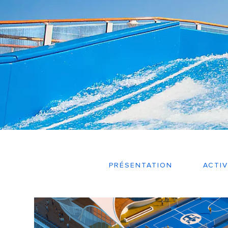
PRÉSENTATION
ACTIV