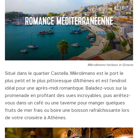
ROMANCE MÉDITERRANÉENNE
Mikrolimano harbour in Greece
Situé dans le quartier Castella, Mikrolimano est le port le
plus petit et le plus pittoresque d'Athènes et est l'endroit
idéal pour une après-midi romantique. Baladez-vous sur la
promenade en profitant des vues incroyables, puis arrêtez-
vous dans un café ou une taverne pour manger quelques
fruits de mer frais ou boire une boisson rafraîchissante lors
de votre croisière à Athènes.