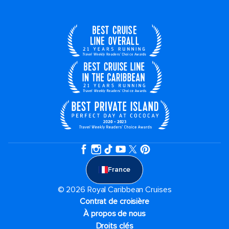
France
© 2026 Royal Caribbean Cruises
Contrat de croisière
À propos de nous
Droits clés