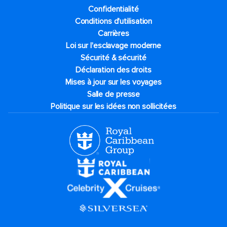
Confidentialité
Conditions d'utilisation
Carrières
Loi sur l'esclavage moderne
Sécurité & sécurité
Déclaration des droits
Mises à jour sur les voyages
Salle de presse
Politique sur les idées non sollicitées