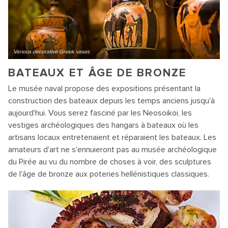
Various decorative Greek vases
BATEAUX ET ÂGE DE BRONZE
Le musée naval propose des expositions présentant la
construction des bateaux depuis les temps anciens jusqu'à
aujourd'hui. Vous serez fasciné par les Neosoikoi, les
vestiges archéologiques des hangars à bateaux où les
artisans locaux entretenaient et réparaient les bateaux. Les
amateurs d'art ne s'ennuieront pas au musée archéologique
du Pirée au vu du nombre de choses à voir, des sculptures
de l'âge de bronze aux poteries hellénistiques classiques.