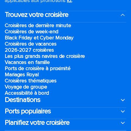
applicables aux promotions
ici.
.
Trouvez votre croisière
Croisières de dernière minute
Croisières de week-end
Black Friday et Cyber Monday
Croisières de vacances
2026-2027 croisières
Les plus grands navires de croisière
Vacances en famille
Ports de croisière à proximité
Mariages Royal
Croisières thématiques
Voyage de groupe​
Accessibilité à bord​
Destinations
Ports populaires
Planifiez votre croisière