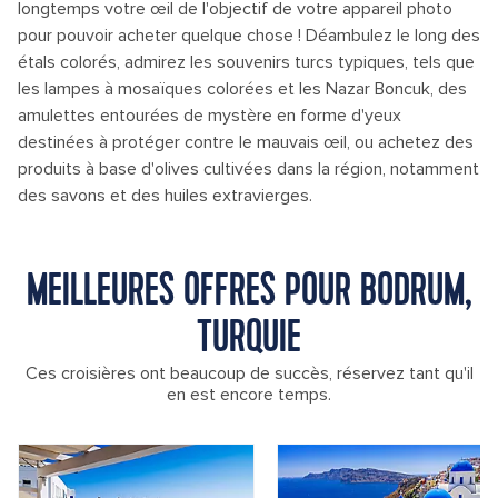
longtemps votre œil de l'objectif de votre appareil photo
pour pouvoir acheter quelque chose ! Déambulez le long des
étals colorés, admirez les souvenirs turcs typiques, tels que
les lampes à mosaïques colorées et les Nazar Boncuk, des
amulettes entourées de mystère en forme d'yeux
destinées à protéger contre le mauvais œil, ou achetez des
produits à base d'olives cultivées dans la région, notamment
des savons et des huiles extravierges.
MEILLEURES OFFRES POUR BODRUM,
TURQUIE
Ces croisières ont beaucoup de succès, réservez tant qu'il
en est encore temps.