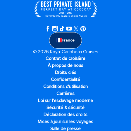
France
© 2026 Royal Caribbean Cruises
Contrat de croisière
À propos de nous
Droits clés
Confidentialité
Conditions d'utilisation
Carrières
Loi sur l'esclavage moderne
Sécurité & sécurité
Déclaration des droits
Mises à jour sur les voyages
Salle de presse