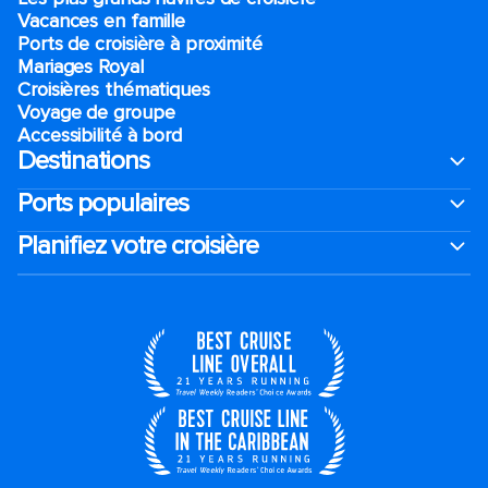
Vacances en famille
Ports de croisière à proximité
Mariages Royal
Croisières thématiques
Voyage de groupe​
Accessibilité à bord​
Destinations
Ports populaires
Planifiez votre croisière